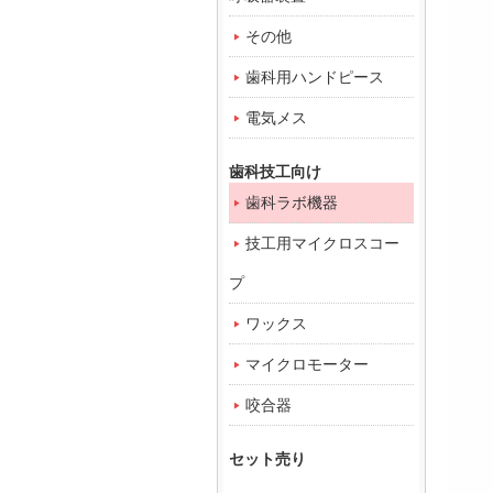
その他
歯科用ハンドピース
電気メス
歯科技工向け
歯科ラボ機器
技工用マイクロスコー
プ
ワックス
マイクロモーター
咬合器
セット売り