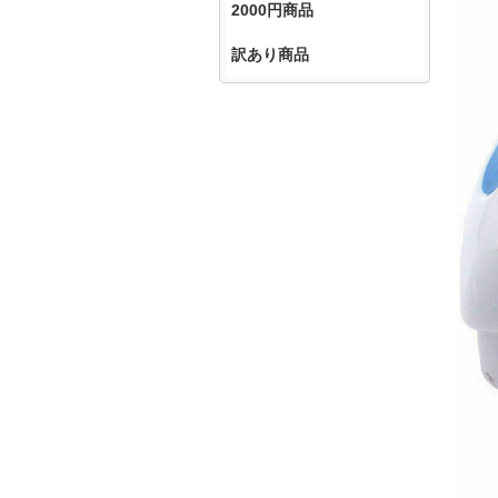
2000円商品
訳あり商品