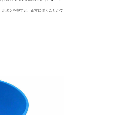
」
ボタンを押すと
、正常に働くことがで