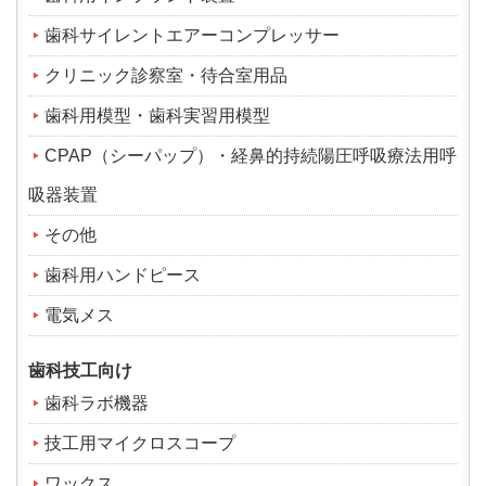
歯科サイレントエアーコンプレッサー
クリニック診察室・待合室用品
歯科用模型・歯科実習用模型
CPAP（シーパップ）・経鼻的持続陽圧呼吸療法用呼
吸器装置
その他
歯科用ハンドピース
電気メス
歯科技工向け
歯科ラボ機器
技工用マイクロスコープ
ワックス