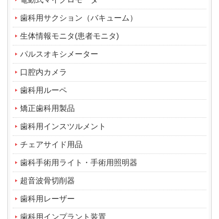
歯科用サクション（バキューム）
生体情報モニタ(患者モニタ)
パルスオキシメーター
口腔内カメラ
歯科用ルーペ
矯正歯科用製品
歯科用インスツルメント
チェアサイド用品
歯科手術用ライト・手術用照明器
超音波骨切削器
歯科用レーザー
歯科用インプラント装置