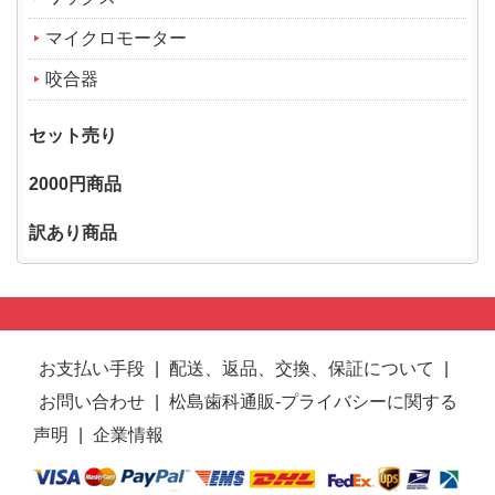
マイクロモーター
咬合器
セット売り
2000円商品
訳あり商品
お支払い手段
|
配送、返品、交換、保証について
|
お問い合わせ
|
松島歯科通販-プライバシーに関する
声明
|
企業情報