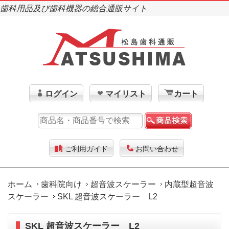
歯科用品及び歯科機器の総合通販サイト
ログイン
マイリスト
カート
ご利用ガイド
お問い合わせ
ホーム
歯科院向け
超音波スケーラー
内蔵型超音波
スケーラー
SKL 超音波スケーラー L2
SKL 超音波スケーラー L2