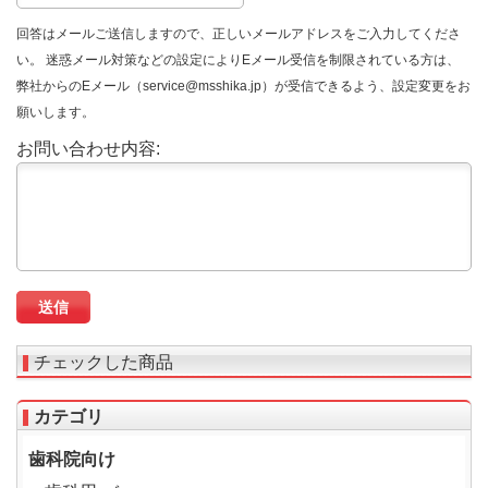
回答はメールご送信しますので、正しいメールアドレスをご入力してくださ
い。 迷惑メール対策などの設定によりEメール受信を制限されている方は、
弊社からのEメール（service@msshika.jp）が受信できるよう、設定変更をお
願いします。
お問い合わせ内容:
チェックした商品
カテゴリ
歯科院向け