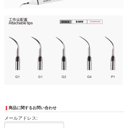
商品に関するお問い合わせ
メールアドレス: