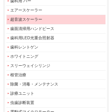
歯科用 バー
エアースケーラー
超音波スケーラー
歯面清掃用ハンドピース
歯科用LED光重合照射器
歯科レントゲン
ホワイトニング
スリーウェイシリンジ
根管治療
除菌・消毒・メンテナンス
診療ユニット
虫歯診断装置
電動式マイクロモーター