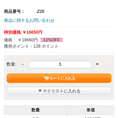
商品番号：
Z20
商品に関するお問い合わせ
特別価格:
￥16650円
価格： ￥18660円
11%OFF
獲得ポイント：138 ポイント
-
+
数量:
カートに入れる
マイリストに入れる
数量
単価