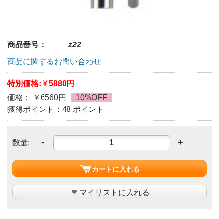
商品番号：
z22
商品に関するお問い合わせ
特別価格:
￥5880円
価格： ￥6560円
10%OFF
獲得ポイント：48 ポイント
-
+
数量:
カートに入れる
マイリストに入れる