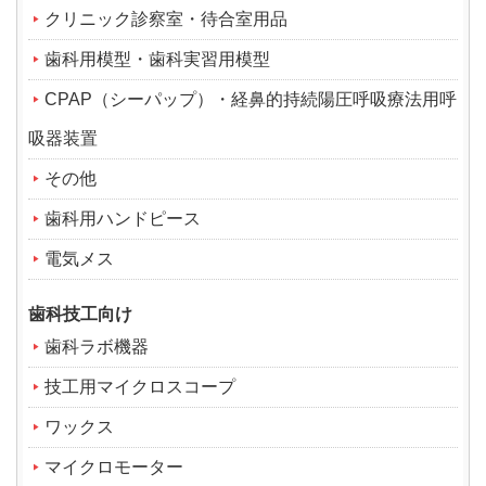
クリニック診察室・待合室用品
歯科用模型・歯科実習用模型
CPAP（シーパップ）・経鼻的持続陽圧呼吸療法用呼
吸器装置
その他
歯科用ハンドピース
電気メス
歯科技工向け
歯科ラボ機器
技工用マイクロスコープ
ワックス
マイクロモーター