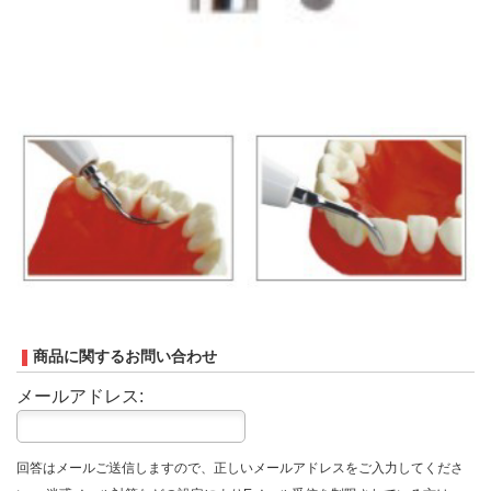
商品に関するお問い合わせ
メールアドレス:
回答はメールご送信しますので、正しいメールアドレスをご入力してくださ