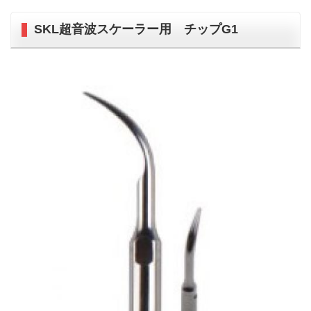
SKL超音波スケーラー用 チップG1