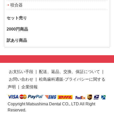
咬合器
セット売り
2000円商品
訳あり商品
お支払い手段
|
配送、返品、交換、保証について
|
お問い合わせ
|
松島歯科通販-プライバシーに関する
声明
|
企業情報
Copyright Matsushima Dental CO., LTD All Right
Reserved.