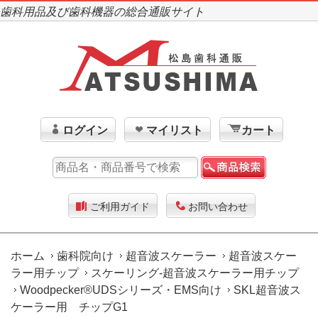
歯科用品及び歯科機器の総合通販サイト
ログイン
マイリスト
カート
ご利用ガイド
お問い合わせ
ホーム
歯科院向け
超音波スケーラー
超音波スケー
ラー用チップ
スケーリング-超音波スケーラー用チップ
Woodpecker®UDSシリーズ・EMS向け
SKL超音波ス
ケーラー用 チップG1