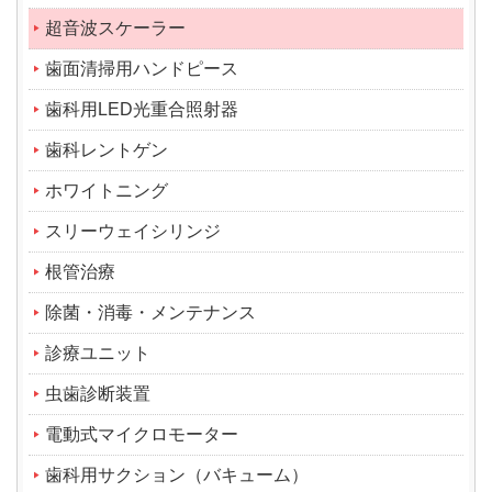
超音波スケーラー
歯面清掃用ハンドピース
歯科用LED光重合照射器
歯科レントゲン
ホワイトニング
スリーウェイシリンジ
根管治療
除菌・消毒・メンテナンス
診療ユニット
虫歯診断装置
電動式マイクロモーター
歯科用サクション（バキューム）