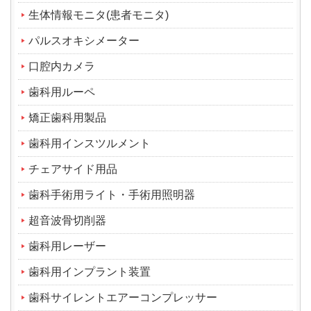
生体情報モニタ(患者モニタ)
パルスオキシメーター
口腔内カメラ
歯科用ルーペ
矯正歯科用製品
歯科用インスツルメント
チェアサイド用品
歯科手術用ライト・手術用照明器
超音波骨切削器
歯科用レーザー
歯科用インプラント装置
歯科サイレントエアーコンプレッサー