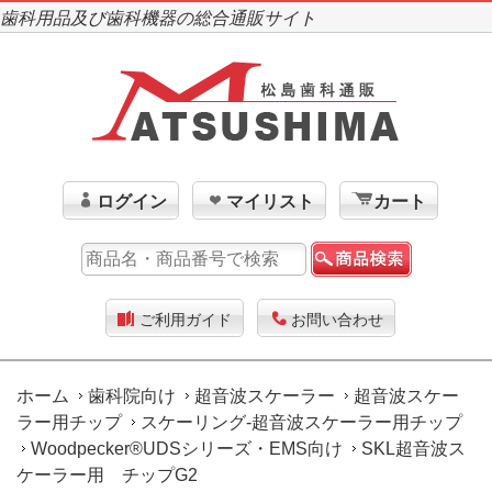
歯科用品及び歯科機器の総合通販サイト
ログイン
マイリスト
カート
ご利用ガイド
お問い合わせ
ホーム
歯科院向け
超音波スケーラー
超音波スケー
ラー用チップ
スケーリング-超音波スケーラー用チップ
Woodpecker®UDSシリーズ・EMS向け
SKL超音波ス
ケーラー用 チップG2