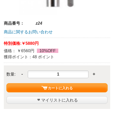
商品番号：
z24
商品に関するお問い合わせ
特別価格:
￥5880円
価格： ￥6560円
10%OFF
獲得ポイント：48 ポイント
-
+
数量:
カートに入れる
マイリストに入れる