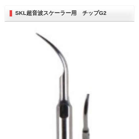
SKL超音波スケーラー用 チップG2