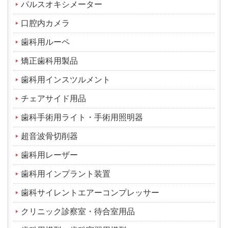
パルスオキシメーター
口腔内カメラ
歯科用ルーペ
矯正歯科用製品
歯科用インスツルメント
チェアサイド用品
歯科手術用ライト・手術用照明器
超音波骨切削器
歯科用レーザー
歯科用インプラント装置
歯科サイレントエアーコンプレッサー
クリニック診察室・待合室用品