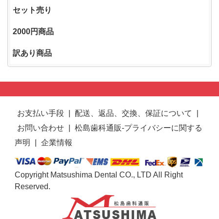
セット売り
2000円商品
訳あり商品
お支払い手段
|
配送、返品、交換、保証について
|
お問い合わせ
|
松島歯科通販-プライバシーに関する
声明
|
企業情報
Copyright Matsushima Dental CO., LTD All Right
Reserved.