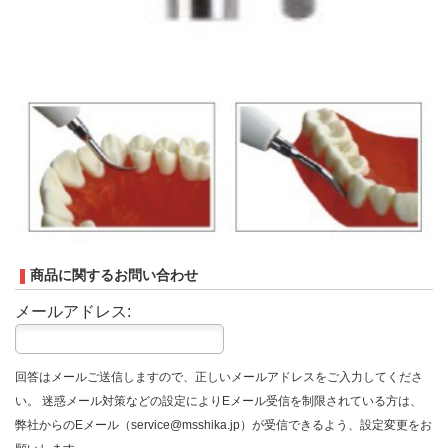
商品に関するお問い合わせ
メールアドレス:
回答はメールご送信しますので、正しいメールアドレスをご入力してくださ
い。 迷惑メール対策などの設定によりEメール受信を制限されている方は、
弊社からのEメール（service@msshika.jp）が受信できるよう、設定変更をお