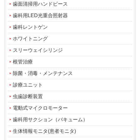
歯面清掃用ハンドピース
歯科用LED光重合照射器
歯科レントゲン
ホワイトニング
スリーウェイシリンジ
根管治療
除菌・消毒・メンテナンス
診療ユニット
虫歯診断装置
電動式マイクロモーター
歯科用サクション（バキューム）
生体情報モニタ(患者モニタ)