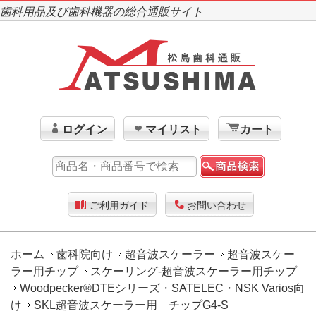
歯科用品及び歯科機器の総合通販サイト
ログイン
マイリスト
カート
ご利用ガイド
お問い合わせ
ホーム
歯科院向け
超音波スケーラー
超音波スケー
ラー用チップ
スケーリング-超音波スケーラー用チップ
Woodpecker®DTEシリーズ・SATELEC・NSK Varios向
け
SKL超音波スケーラー用 チップG4-S