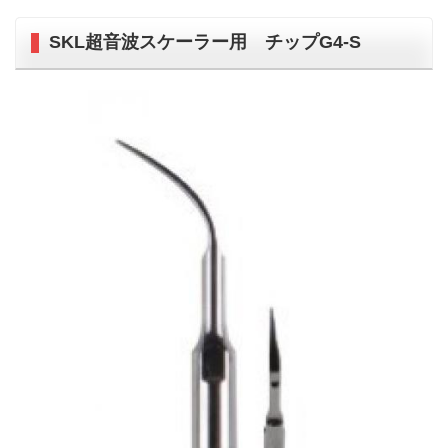
SKL超音波スケーラー用 チップG4-S