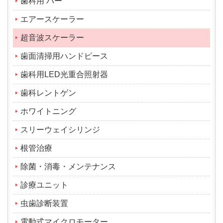
歯科用 バー
エアースケーラー
超音波スケーラー
歯面清掃用ハンドピース
歯科用LED光重合照射器
歯科レントゲン
ホワイトニング
スリーウェイシリンジ
根管治療
除菌・消毒・メンテナンス
診療ユニット
虫歯診断装置
電動式マイクロモーター