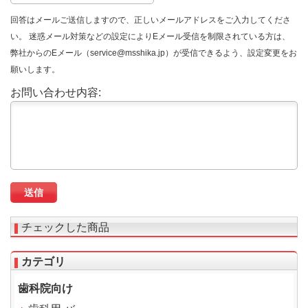
回答はメールご送信しますので、正しいメールアドレスをご入力してくださ
い。 迷惑メール対策などの設定によりEメール受信を制限されている方は、
弊社からのEメール（service@msshika.jp）が受信できるよう、設定変更をお
願いします。
お問い合わせ内容:
チェックした商品
カテゴリ
歯科院向け