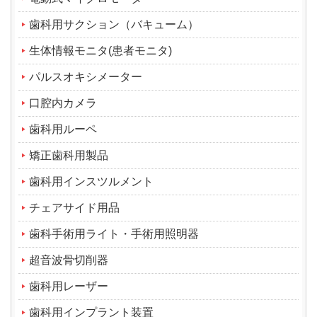
歯科用サクション（バキューム）
生体情報モニタ(患者モニタ)
パルスオキシメーター
口腔内カメラ
歯科用ルーペ
矯正歯科用製品
歯科用インスツルメント
チェアサイド用品
歯科手術用ライト・手術用照明器
超音波骨切削器
歯科用レーザー
歯科用インプラント装置