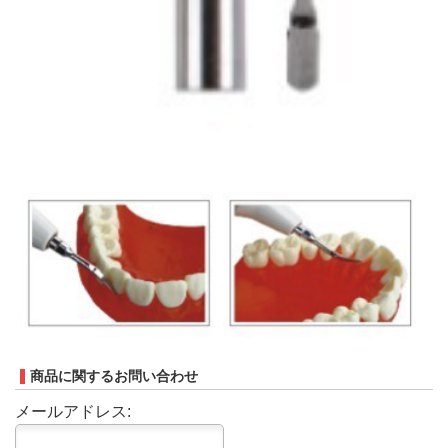
商品に関するお問い合わせ
メールアドレス: