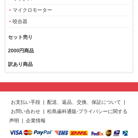
マイクロモーター
咬合器
セット売り
2000円商品
訳あり商品
お支払い手段
|
配送、返品、交換、保証について
|
お問い合わせ
|
松島歯科通販-プライバシーに関する
声明
|
企業情報