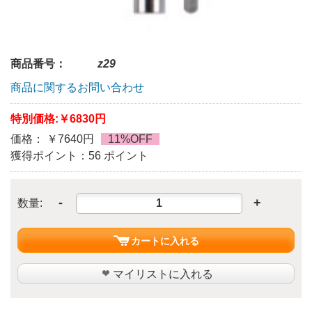
商品番号：
z29
商品に関するお問い合わせ
特別価格:
￥6830円
価格： ￥7640円
11%OFF
獲得ポイント：56 ポイント
-
+
数量:
カートに入れる
マイリストに入れる