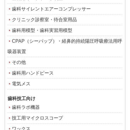
歯科サイレントエアーコンプレッサー
クリニック診察室・待合室用品
歯科用模型・歯科実習用模型
CPAP（シーパップ）・経鼻的持続陽圧呼吸療法用呼
吸器装置
その他
歯科用ハンドピース
電気メス
歯科技工向け
歯科ラボ機器
技工用マイクロスコープ
ワックス