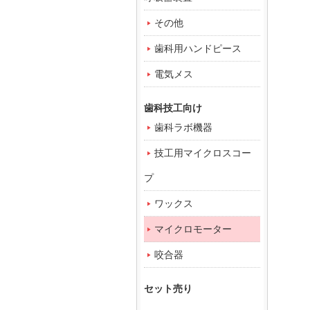
その他
歯科用ハンドピース
電気メス
歯科技工向け
歯科ラボ機器
技工用マイクロスコー
プ
ワックス
マイクロモーター
咬合器
セット売り