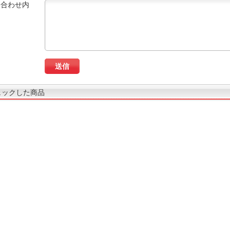
い合わせ内
ェックした商品