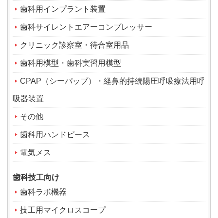
歯科用インプラント装置
歯科サイレントエアーコンプレッサー
クリニック診察室・待合室用品
歯科用模型・歯科実習用模型
CPAP（シーパップ）・経鼻的持続陽圧呼吸療法用呼
吸器装置
その他
歯科用ハンドピース
電気メス
歯科技工向け
歯科ラボ機器
技工用マイクロスコープ