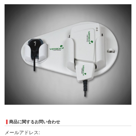
商品に関するお問い合わせ
メールアドレス: