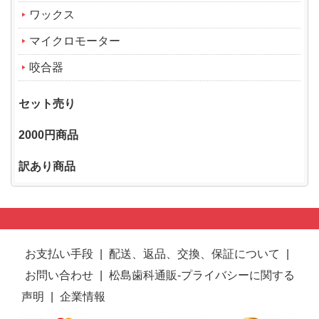
ワックス
マイクロモーター
咬合器
セット売り
2000円商品
訳あり商品
お支払い手段
|
配送、返品、交換、保証について
|
お問い合わせ
|
松島歯科通販-プライバシーに関する
声明
|
企業情報