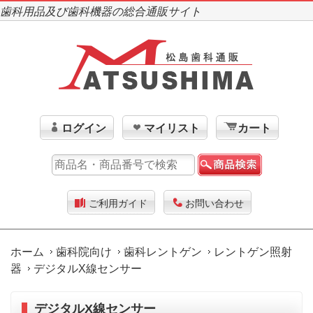
歯科用品及び歯科機器の総合通販サイト
ログイン
マイリスト
カート
ご利用ガイド
お問い合わせ
ホーム
歯科院向け
歯科レントゲン
レントゲン照射
器
デジタルX線センサー
デジタルX線センサー