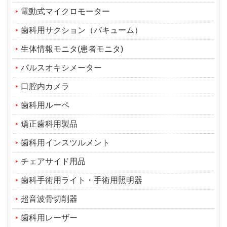
電動式マイクロモーター
歯科用サクション（バキューム）
生体情報モニタ(患者モニタ)
パルスオキシメーター
口腔内カメラ
歯科用ルーペ
矯正歯科用製品
歯科用インスツルメント
チェアサイド用品
歯科手術用ライト・手術用照明器
超音波骨切削器
歯科用レーザー