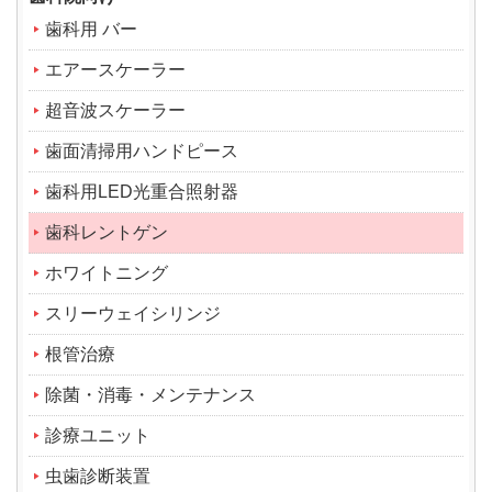
歯科用 バー
エアースケーラー
超音波スケーラー
歯面清掃用ハンドピース
歯科用LED光重合照射器
歯科レントゲン
ホワイトニング
スリーウェイシリンジ
根管治療
除菌・消毒・メンテナンス
診療ユニット
虫歯診断装置