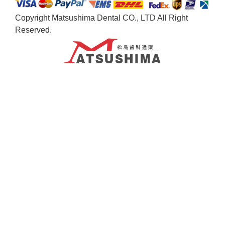
Copyright Matsushima Dental CO., LTD All Right
Reserved.