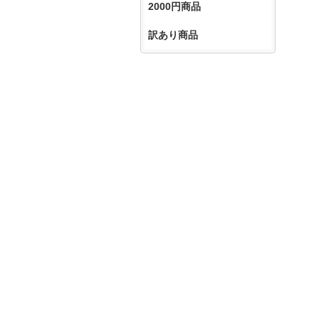
2000円商品
訳あり商品