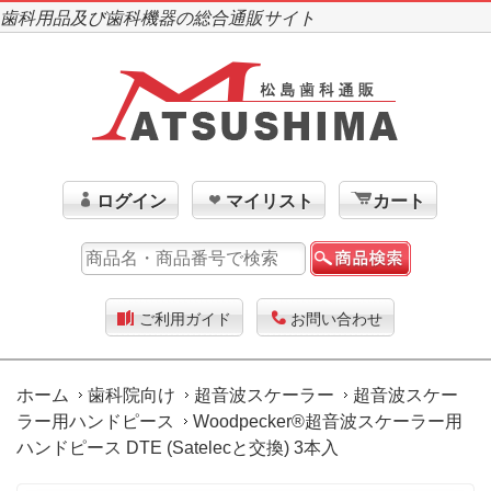
歯科用品及び歯科機器の総合通販サイト
ログイン
マイリスト
カート
ご利用ガイド
お問い合わせ
ホーム
歯科院向け
超音波スケーラー
超音波スケー
ラー用ハンドピース
Woodpecker®超音波スケーラー用
ハンドピース DTE (Satelecと交換) 3本入