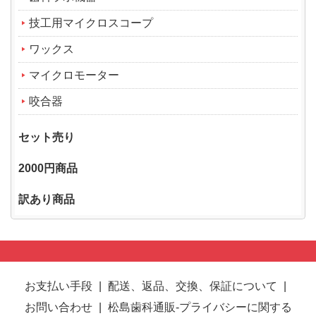
技工用マイクロスコープ
ワックス
マイクロモーター
咬合器
セット売り
2000円商品
訳あり商品
お支払い手段
|
配送、返品、交換、保証について
|
お問い合わせ
|
松島歯科通販-プライバシーに関する