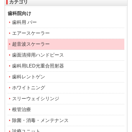
カテゴリ
歯科院向け
歯科用 バー
エアースケーラー
超音波スケーラー
歯面清掃用ハンドピース
歯科用LED光重合照射器
歯科レントゲン
ホワイトニング
スリーウェイシリンジ
根管治療
除菌・消毒・メンテナンス
診療ユニット