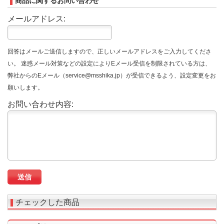
商品に関するお問い合わせ
メールアドレス:
回答はメールご送信しますので、正しいメールアドレスをご入力してくださ
い。 迷惑メール対策などの設定によりEメール受信を制限されている方は、
弊社からのEメール（service@msshika.jp）が受信できるよう、設定変更をお
願いします。
お問い合わせ内容:
チェックした商品