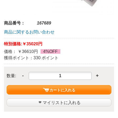
商品番号：
167689
商品に関するお問い合わせ
特別価格:
￥35020円
価格： ￥36610円
4%OFF
獲得ポイント：330 ポイント
-
+
数量:
カートに入れる
マイリストに入れる