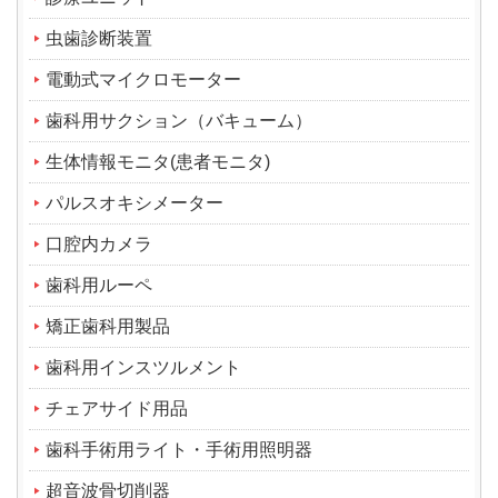
虫歯診断装置
電動式マイクロモーター
歯科用サクション（バキューム）
生体情報モニタ(患者モニタ)
パルスオキシメーター
口腔内カメラ
歯科用ルーペ
矯正歯科用製品
歯科用インスツルメント
チェアサイド用品
歯科手術用ライト・手術用照明器
超音波骨切削器