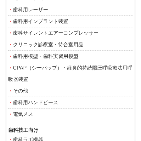
歯科用レーザー
歯科用インプラント装置
歯科サイレントエアーコンプレッサー
クリニック診察室・待合室用品
歯科用模型・歯科実習用模型
CPAP（シーパップ）・経鼻的持続陽圧呼吸療法用呼
吸器装置
その他
歯科用ハンドピース
電気メス
歯科技工向け
歯科ラボ機器