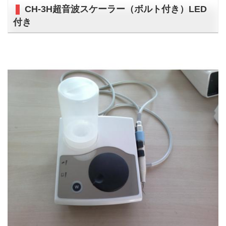
CH-3H超音波スケーラー（ボルト付き）LED
付き