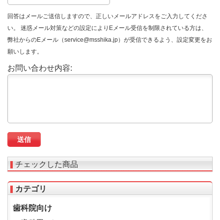
回答はメールご送信しますので、正しいメールアドレスをご入力してくださ
い。 迷惑メール対策などの設定によりEメール受信を制限されている方は、
弊社からのEメール（service@msshika.jp）が受信できるよう、設定変更をお
願いします。
お問い合わせ内容:
チェックした商品
カテゴリ
歯科院向け