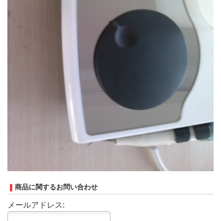
商品に関するお問い合わせ
メールアドレス: