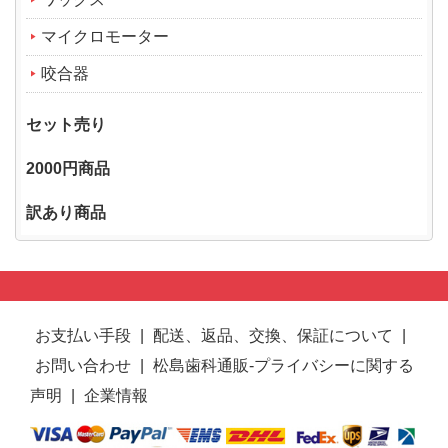
マイクロモーター
咬合器
セット売り
2000円商品
訳あり商品
お支払い手段
|
配送、返品、交換、保証について
|
お問い合わせ
|
松島歯科通販-プライバシーに関する
声明
|
企業情報