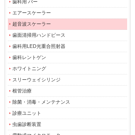
歯科用 バー
エアースケーラー
超音波スケーラー
歯面清掃用ハンドピース
歯科用LED光重合照射器
歯科レントゲン
ホワイトニング
スリーウェイシリンジ
根管治療
除菌・消毒・メンテナンス
診療ユニット
虫歯診断装置