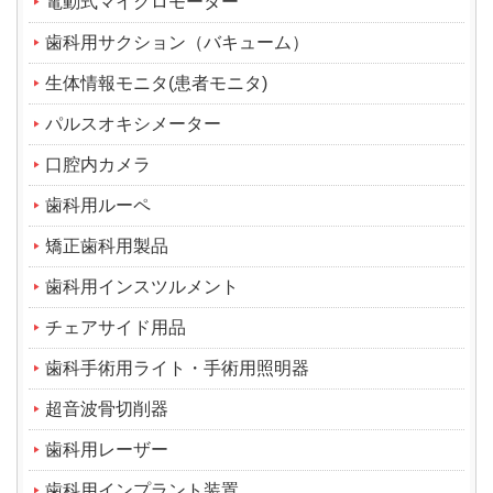
電動式マイクロモーター
歯科用サクション（バキューム）
生体情報モニタ(患者モニタ)
パルスオキシメーター
口腔内カメラ
歯科用ルーペ
矯正歯科用製品
歯科用インスツルメント
チェアサイド用品
歯科手術用ライト・手術用照明器
超音波骨切削器
歯科用レーザー
歯科用インプラント装置