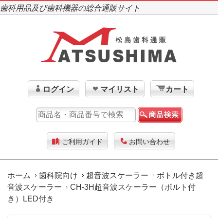
歯科用品及び歯科機器の総合通販サイト
ログイン
マイリスト
カート
ご利用ガイド
お問い合わせ
ホーム
歯科院向け
超音波スケーラー
ボトル付き超
音波スケーラー
CH-3H超音波スケーラー（ボルト付
き）LED付き