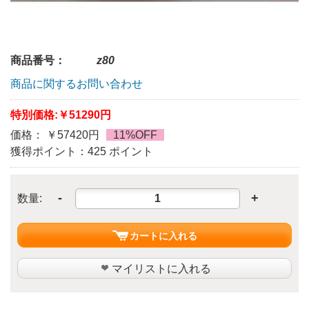
商品番号：
z80
商品に関するお問い合わせ
特別価格:
￥51290円
価格： ￥57420円
11%OFF
獲得ポイント：425 ポイント
-
+
数量:
カートに入れる
マイリストに入れる