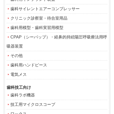
歯科サイレントエアーコンプレッサー
クリニック診察室・待合室用品
歯科用模型・歯科実習用模型
CPAP（シーパップ）・経鼻的持続陽圧呼吸療法用呼
吸器装置
その他
歯科用ハンドピース
電気メス
歯科技工向け
歯科ラボ機器
技工用マイクロスコープ
ワックス