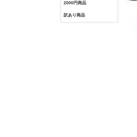
2000円商品
訳あり商品