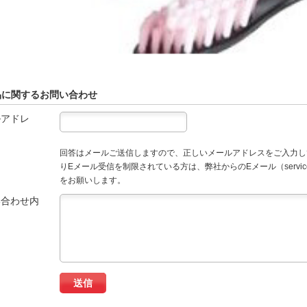
品に関するお問い合わせ
ルアドレ
回答はメールご送信しますので、正しいメールアドレスをご入力し
りEメール受信を制限されている方は、弊社からのEメール（service
をお願いします。
い合わせ内