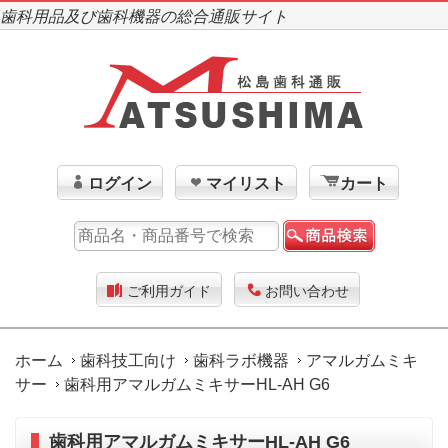
歯科用品及び歯科機器の総合通販サイト
ログイン
マイリスト
カート
ご利用ガイド
お問い合わせ
ホーム
歯科技工向け
歯科ラボ機器
アマルガムミキ
サー
歯科用アマルガムミキサーHL-AH G6
歯科用アマルガムミキサーHL-AH G6