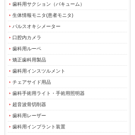
歯科用サクション（バキューム）
生体情報モニタ(患者モニタ)
パルスオキシメーター
口腔内カメラ
歯科用ルーペ
矯正歯科用製品
歯科用インスツルメント
チェアサイド用品
歯科手術用ライト・手術用照明器
超音波骨切削器
歯科用レーザー
歯科用インプラント装置