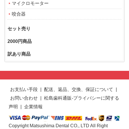
マイクロモーター
咬合器
セット売り
2000円商品
訳あり商品
お支払い手段
|
配送、返品、交換、保証について
|
お問い合わせ
|
松島歯科通販-プライバシーに関する
声明
|
企業情報
Copyright Matsushima Dental CO., LTD All Right