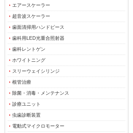
エアースケーラー
超音波スケーラー
歯面清掃用ハンドピース
歯科用LED光重合照射器
歯科レントゲン
ホワイトニング
スリーウェイシリンジ
根管治療
除菌・消毒・メンテナンス
診療ユニット
虫歯診断装置
電動式マイクロモーター