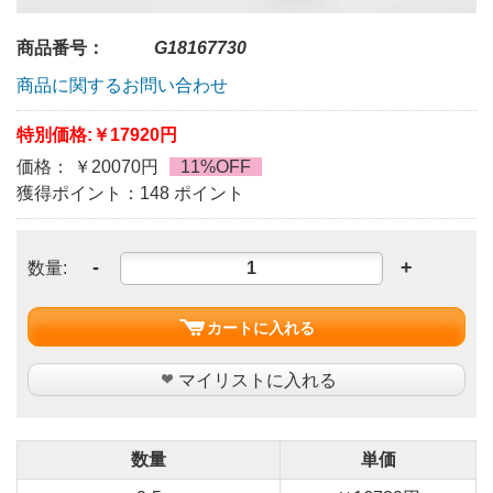
商品番号：
G18167730
商品に関するお問い合わせ
特別価格:
￥17920円
価格： ￥20070円
11%OFF
獲得ポイント：148 ポイント
-
+
数量:
カートに入れる
マイリストに入れる
数量
単価