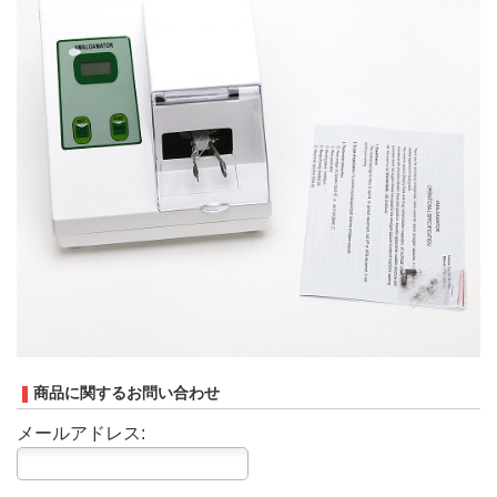
商品に関するお問い合わせ
メールアドレス: