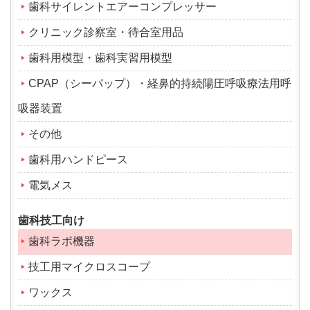
歯科サイレントエアーコンプレッサー
クリニック診察室・待合室用品
歯科用模型・歯科実習用模型
CPAP（シーパップ）・経鼻的持続陽圧呼吸療法用呼
吸器装置
その他
歯科用ハンドピース
電気メス
歯科技工向け
歯科ラボ機器
技工用マイクロスコープ
ワックス