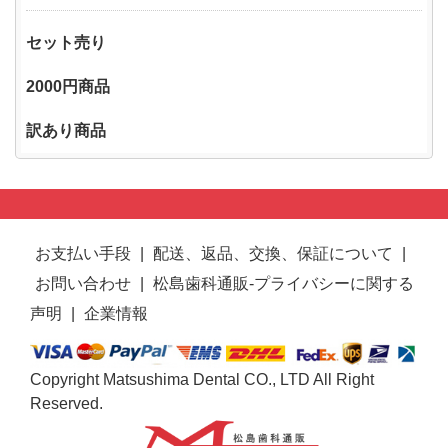
セット売り
2000円商品
訳あり商品
お支払い手段
|
配送、返品、交換、保証について
|
お問い合わせ
|
松島歯科通販-プライバシーに関する
声明
|
企業情報
Copyright Matsushima Dental CO., LTD All Right
Reserved.