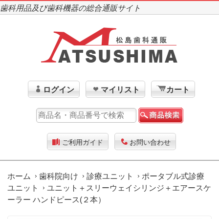
歯科用品及び歯科機器の総合通販サイト
ログイン
マイリスト
カート
ご利用ガイド
お問い合わせ
ホーム
歯科院向け
診療ユニット
ポータブル式診療
ユニット
ユニット＋スリーウェイシリンジ＋エアースケ
ーラー ハンドピース(２本）