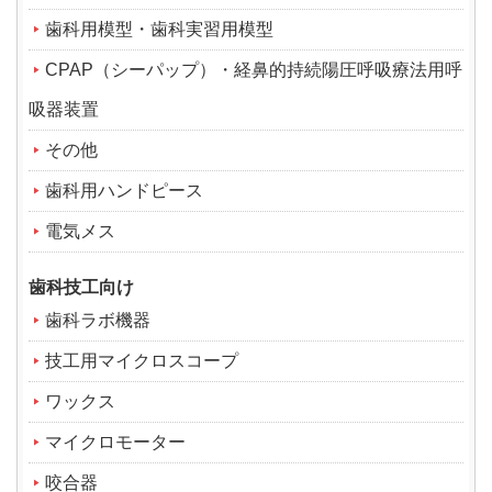
歯科用模型・歯科実習用模型
CPAP（シーパップ）・経鼻的持続陽圧呼吸療法用呼
吸器装置
その他
歯科用ハンドピース
電気メス
歯科技工向け
歯科ラボ機器
技工用マイクロスコープ
ワックス
マイクロモーター
咬合器