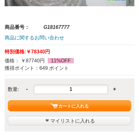
商品番号：
G18167777
商品に関するお問い合わせ
特別価格:
￥78340円
価格： ￥87740円
11%OFF
獲得ポイント：649 ポイント
-
+
数量:
カートに入れる
マイリストに入れる