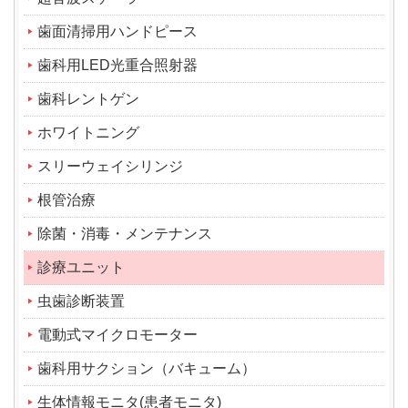
歯面清掃用ハンドピース
歯科用LED光重合照射器
歯科レントゲン
ホワイトニング
スリーウェイシリンジ
根管治療
除菌・消毒・メンテナンス
診療ユニット
虫歯診断装置
電動式マイクロモーター
歯科用サクション（バキューム）
生体情報モニタ(患者モニタ)