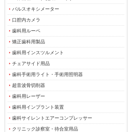
パルスオキシメーター
口腔内カメラ
歯科用ルーペ
矯正歯科用製品
歯科用インスツルメント
チェアサイド用品
歯科手術用ライト・手術用照明器
超音波骨切削器
歯科用レーザー
歯科用インプラント装置
歯科サイレントエアーコンプレッサー
クリニック診察室・待合室用品