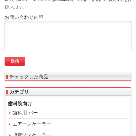
願いします。
お問い合わせ内容:
チェックした商品
カテゴリ
歯科院向け
歯科用 バー
エアースケーラー
超音波スケーラー