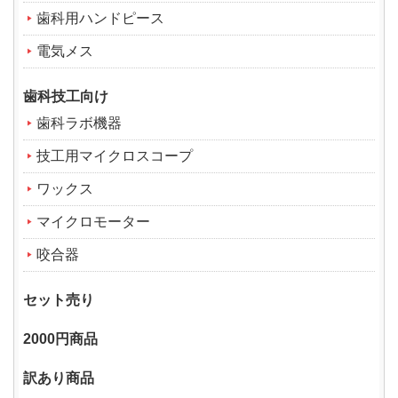
歯科用ハンドピース
電気メス
歯科技工向け
歯科ラボ機器
技工用マイクロスコープ
ワックス
マイクロモーター
咬合器
セット売り
2000円商品
訳あり商品