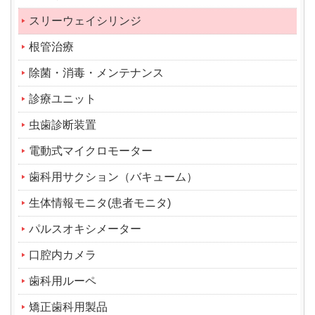
スリーウェイシリンジ
根管治療
除菌・消毒・メンテナンス
診療ユニット
虫歯診断装置
電動式マイクロモーター
歯科用サクション（バキューム）
生体情報モニタ(患者モニタ)
パルスオキシメーター
口腔内カメラ
歯科用ルーペ
矯正歯科用製品