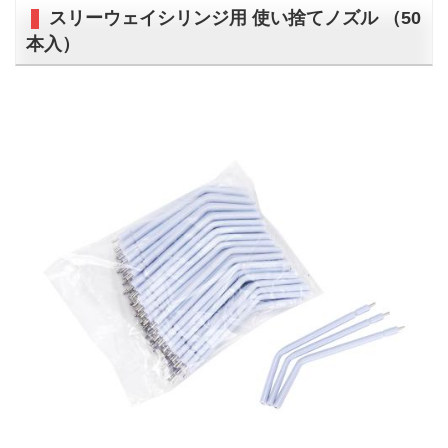
スリーウェイシリンジ用 使い捨てノズル （50
本入）