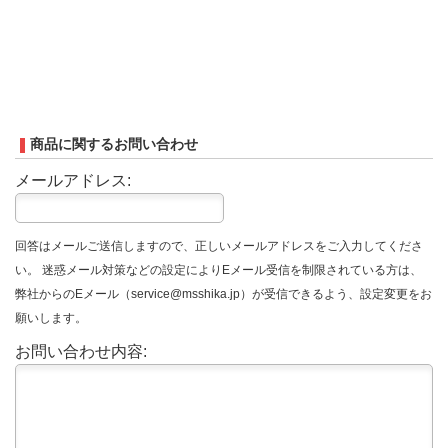
商品に関するお問い合わせ
メールアドレス:
回答はメールご送信しますので、正しいメールアドレスをご入力してくださ
い。 迷惑メール対策などの設定によりEメール受信を制限されている方は、
弊社からのEメール（service@msshika.jp）が受信できるよう、設定変更をお
願いします。
お問い合わせ内容: