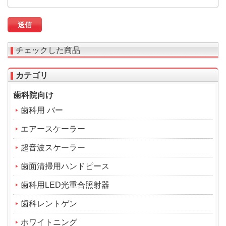
チェックした商品
カテゴリ
歯科院向け
歯科用 バー
エアースケーラー
超音波スケーラー
歯面清掃用ハンドピース
歯科用LED光重合照射器
歯科レントゲン
ホワイトニング