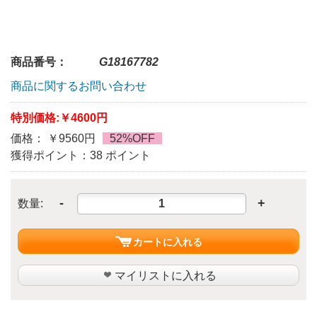
商品番号：
G18167782
商品に関するお問い合わせ
特別価格:
￥4600円
価格： ￥9560円
52%OFF
獲得ポイント：38 ポイント
-
+
数量:
カートに入れる
マイリストに入れる