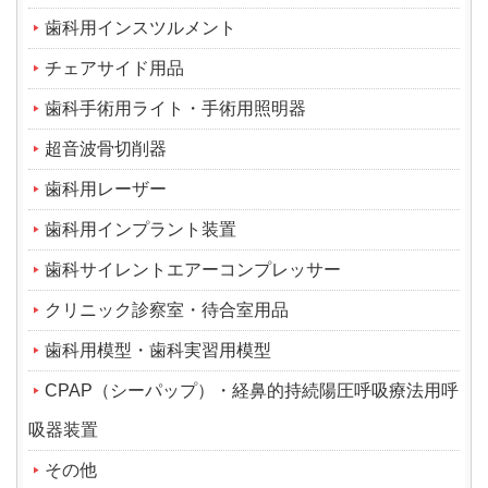
歯科用インスツルメント
チェアサイド用品
歯科手術用ライト・手術用照明器
超音波骨切削器
歯科用レーザー
歯科用インプラント装置
歯科サイレントエアーコンプレッサー
クリニック診察室・待合室用品
歯科用模型・歯科実習用模型
CPAP（シーパップ）・経鼻的持続陽圧呼吸療法用呼
吸器装置
その他