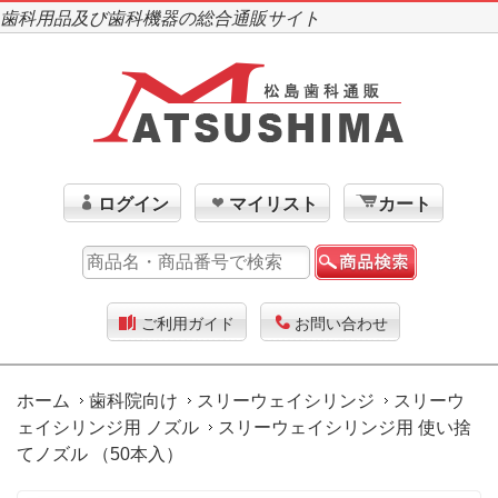
歯科用品及び歯科機器の総合通販サイト
ログイン
マイリスト
カート
ご利用ガイド
お問い合わせ
ホーム
歯科院向け
スリーウェイシリンジ
スリーウ
ェイシリンジ用 ノズル
スリーウェイシリンジ用 使い捨
てノズル （50本入）