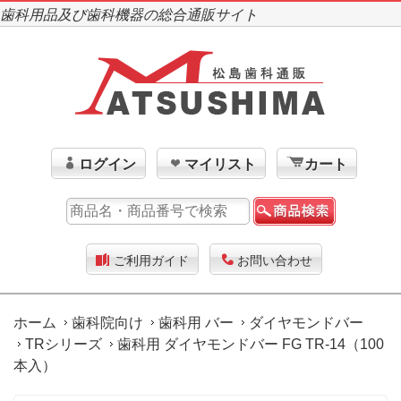
歯科用品及び歯科機器の総合通販サイト
ログイン
マイリスト
カート
ご利用ガイド
お問い合わせ
ホーム
歯科院向け
歯科用 バー
ダイヤモンドバー
TRシリーズ
歯科用 ダイヤモンドバー FG TR-14（100
本入）