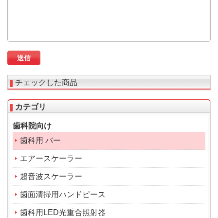
チェックした商品
カテゴリ
歯科院向け
歯科用 バー
エアースケーラー
超音波スケーラー
歯面清掃用ハンドピース
歯科用LED光重合照射器