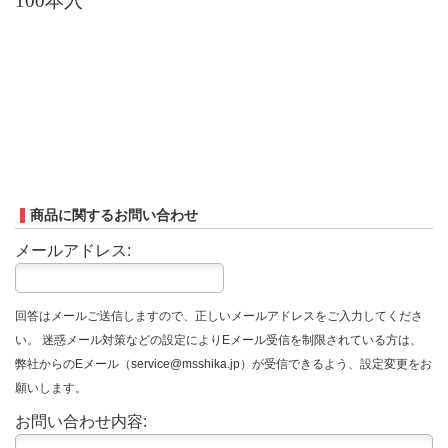
100
本入
商品に関するお問い合わせ
メールアドレス:
回答はメールご送信しますので、正しいメールアドレスをご入力してくださ
い。 迷惑メール対策などの設定によりEメール受信を制限されている方は、
弊社からのEメール（service@msshika.jp）が受信できるよう、設定変更をお
願いします。
お問い合わせ内容: