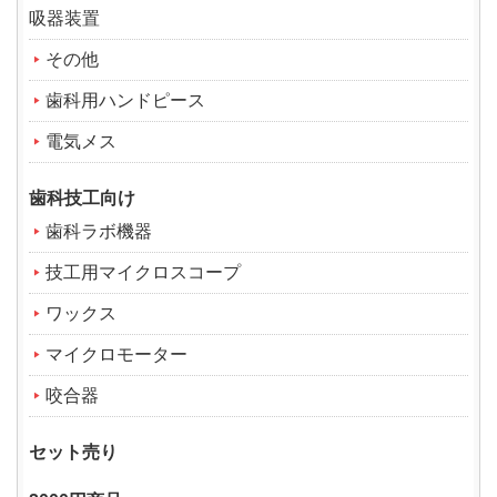
吸器装置
その他
歯科用ハンドピース
電気メス
歯科技工向け
歯科ラボ機器
技工用マイクロスコープ
ワックス
マイクロモーター
咬合器
セット売り