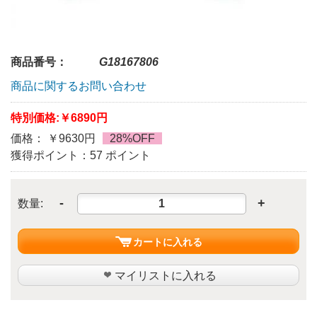
商品番号：
G18167806
商品に関するお問い合わせ
特別価格:
￥6890円
価格： ￥9630円
28%OFF
獲得ポイント：57 ポイント
-
+
数量:
カートに入れる
マイリストに入れる