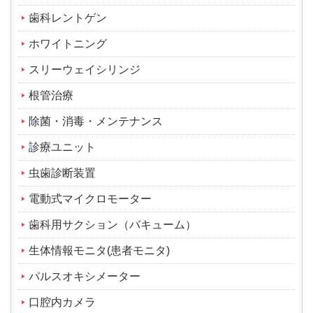
歯科レントゲン
ホワイトニング
スリーウェイシリンジ
根管治療
除菌・消毒・メンテナンス
診療ユニット
虫歯診断装置
電動式マイクロモーター
歯科用サクション（バキューム）
生体情報モニタ(患者モニタ)
パルスオキシメーター
口腔内カメラ