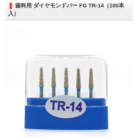
歯科用 ダイヤモンドバー FG TR-14（100本
入）