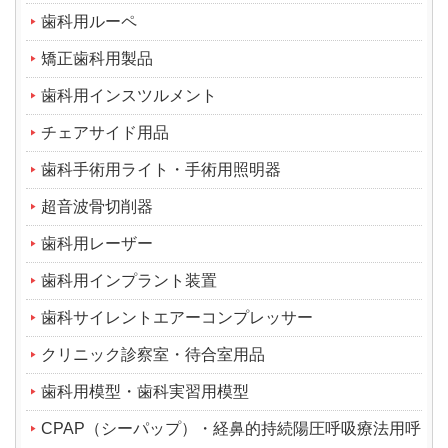
歯科用ルーペ
矯正歯科用製品
歯科用インスツルメント
チェアサイド用品
歯科手術用ライト・手術用照明器
超音波骨切削器
歯科用レーザー
歯科用インプラント装置
歯科サイレントエアーコンプレッサー
クリニック診察室・待合室用品
歯科用模型・歯科実習用模型
CPAP（シーパップ）・経鼻的持続陽圧呼吸療法用呼