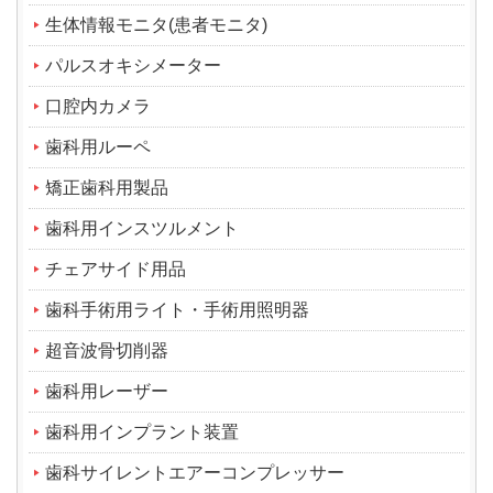
生体情報モニタ(患者モニタ)
パルスオキシメーター
口腔内カメラ
歯科用ルーペ
矯正歯科用製品
歯科用インスツルメント
チェアサイド用品
歯科手術用ライト・手術用照明器
超音波骨切削器
歯科用レーザー
歯科用インプラント装置
歯科サイレントエアーコンプレッサー