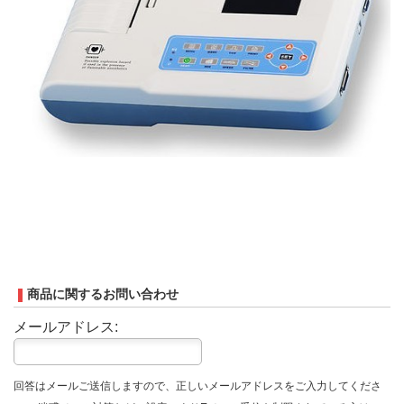
商品に関するお問い合わせ
メールアドレス:
回答はメールご送信しますので、正しいメールアドレスをご入力してくださ