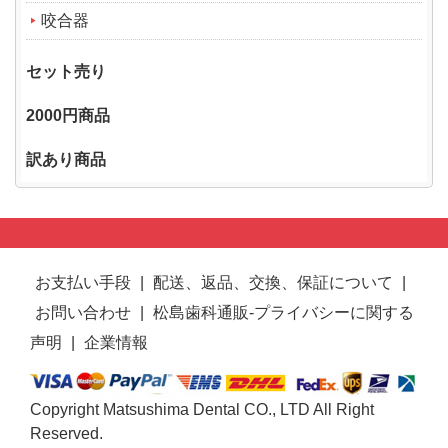
咬合器
セット売り
2000円商品
訳あり商品
お支払い手段
|
配送、返品、交換、保証について
|
お問い合わせ
|
松島歯科通販-プライバシーに関する
声明
|
企業情報
Copyright Matsushima Dental CO., LTD All Right
Reserved.