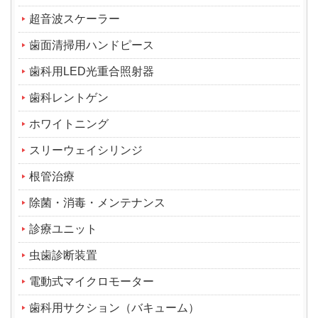
超音波スケーラー
歯面清掃用ハンドピース
歯科用LED光重合照射器
歯科レントゲン
ホワイトニング
スリーウェイシリンジ
根管治療
除菌・消毒・メンテナンス
診療ユニット
虫歯診断装置
電動式マイクロモーター
歯科用サクション（バキューム）