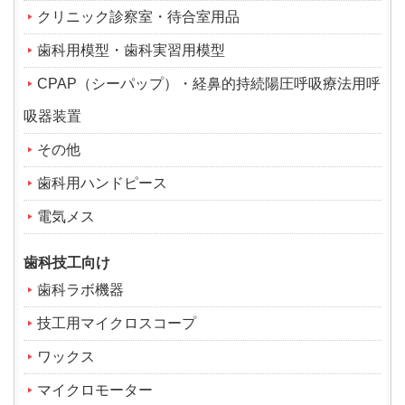
クリニック診察室・待合室用品
歯科用模型・歯科実習用模型
CPAP（シーパップ）・経鼻的持続陽圧呼吸療法用呼
吸器装置
その他
歯科用ハンドピース
電気メス
歯科技工向け
歯科ラボ機器
技工用マイクロスコープ
ワックス
マイクロモーター