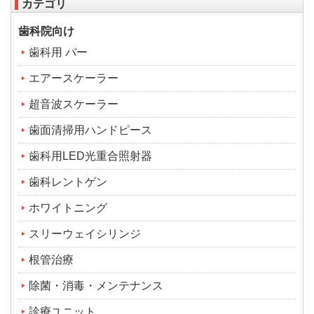
カテゴリ
歯科院向け
歯科用 バー
エアースケーラー
超音波スケーラー
歯面清掃用ハンドピース
歯科用LED光重合照射器
歯科レントゲン
ホワイトニング
スリーウェイシリンジ
根管治療
除菌・消毒・メンテナンス
診療ユニット