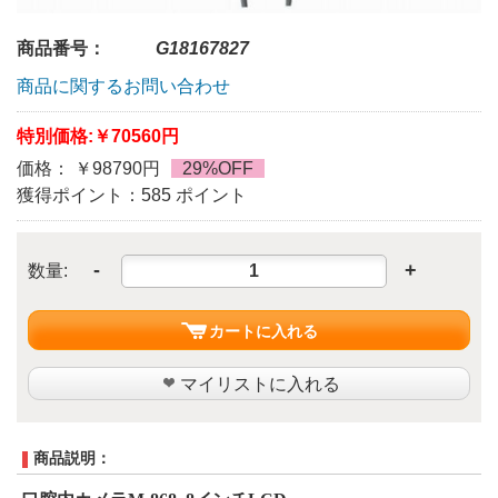
商品番号：
G18167827
商品に関するお問い合わせ
特別価格:
￥70560円
価格： ￥98790円
29%OFF
獲得ポイント：585 ポイント
-
+
数量:
カートに入れる
マイリストに入れる
商品説明：