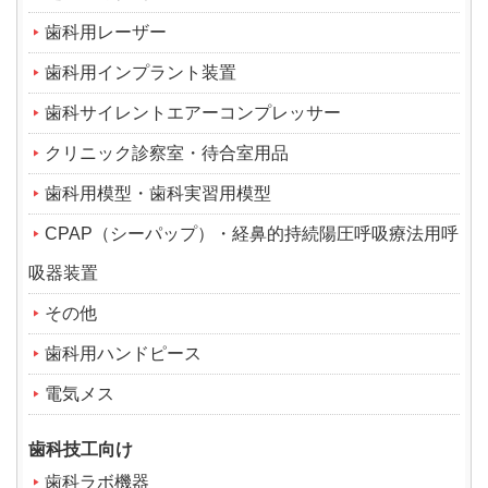
歯科用レーザー
歯科用インプラント装置
歯科サイレントエアーコンプレッサー
クリニック診察室・待合室用品
歯科用模型・歯科実習用模型
CPAP（シーパップ）・経鼻的持続陽圧呼吸療法用呼
吸器装置
その他
歯科用ハンドピース
電気メス
歯科技工向け
歯科ラボ機器