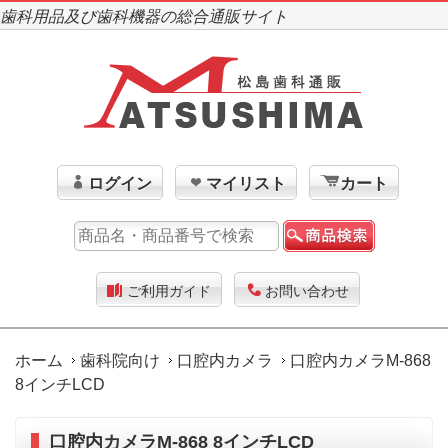
歯科用品及び歯科機器の総合通販サイト
ログイン
マイリスト
カート
ご利用ガイド
お問い合わせ
ホーム
歯科院向け
口腔内カメラ
口腔内カメラM-868
8インチLCD
口腔内カメラM-868 8インチLCD