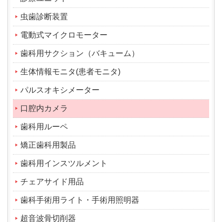
虫歯診断装置
電動式マイクロモーター
歯科用サクション（バキューム）
生体情報モニタ(患者モニタ)
パルスオキシメーター
口腔内カメラ
歯科用ルーペ
矯正歯科用製品
歯科用インスツルメント
チェアサイド用品
歯科手術用ライト・手術用照明器
超音波骨切削器