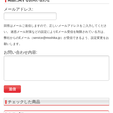
商品に関するお問い合わせ
メールアドレス:
回答はメールご送信しますので、正しいメールアドレスをご入力してくださ
い。 迷惑メール対策などの設定によりEメール受信を制限されている方は、
弊社からのEメール（service@msshika.jp）が受信できるよう、設定変更をお
願いします。
お問い合わせ内容:
チェックした商品