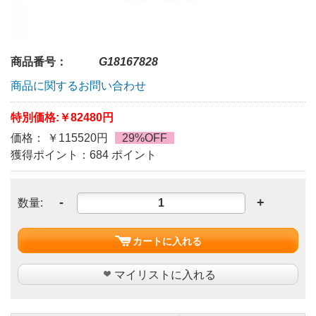
商品番号：
G18167828
商品に関するお問い合わせ
特別価格:
￥82480円
価格： ￥115520円
29%OFF
獲得ポイント：684 ポイント
-
+
数量:
カートに入れる
マイリストに入れる