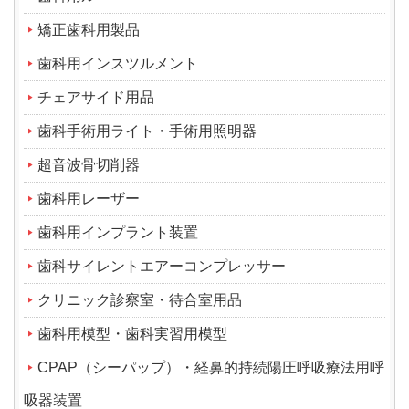
矯正歯科用製品
歯科用インスツルメント
チェアサイド用品
歯科手術用ライト・手術用照明器
超音波骨切削器
歯科用レーザー
歯科用インプラント装置
歯科サイレントエアーコンプレッサー
クリニック診察室・待合室用品
歯科用模型・歯科実習用模型
CPAP（シーパップ）・経鼻的持続陽圧呼吸療法用呼
吸器装置