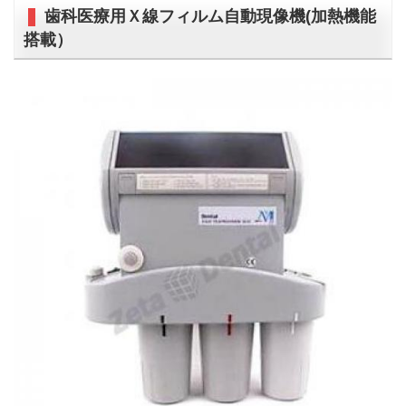
歯科医療用Ｘ線フィルム自動現像機(加熱機能
搭載）