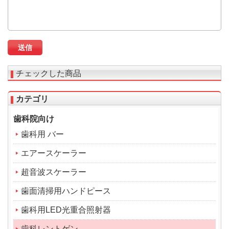
チェックした商品
カテゴリ
歯科院向け
歯科用 バー
エアースケーラー
超音波スケーラー
歯面清掃用ハンドピース
歯科用LED光重合照射器
歯科レントゲン