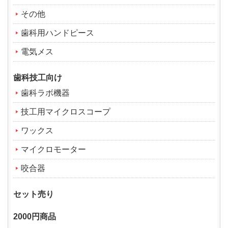
その他
歯科用ハンドピース
電気メス
歯科技工向け
歯科ラボ機器
技工用マイクロスコープ
ワックス
マイクロモーター
咬合器
セット売り
2000円商品