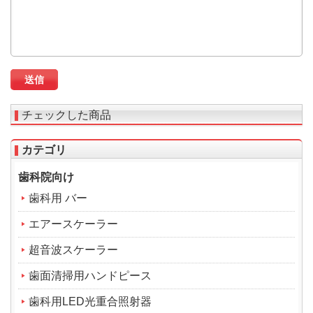
チェックした商品
カテゴリ
歯科院向け
歯科用 バー
エアースケーラー
超音波スケーラー
歯面清掃用ハンドピース
歯科用LED光重合照射器