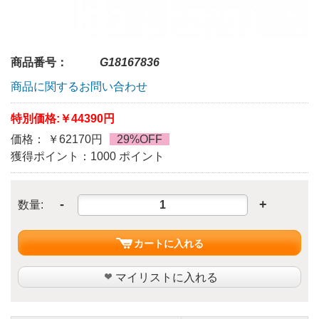
商品番号：
G18167836
商品に関するお問い合わせ
特別価格:
￥44390円
価格： ￥62170円
29%OFF
獲得ポイント：1000 ポイント
-
+
数量:
カートに入れる
マイリストに入れる