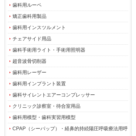
歯科用ルーペ
矯正歯科用製品
歯科用インスツルメント
チェアサイド用品
歯科手術用ライト・手術用照明器
超音波骨切削器
歯科用レーザー
歯科用インプラント装置
歯科サイレントエアーコンプレッサー
クリニック診察室・待合室用品
歯科用模型・歯科実習用模型
CPAP（シーパップ）・経鼻的持続陽圧呼吸療法用呼