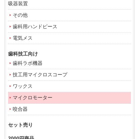
吸器装置
その他
歯科用ハンドピース
電気メス
歯科技工向け
歯科ラボ機器
技工用マイクロスコープ
ワックス
マイクロモーター
咬合器
セット売り
2000円商品