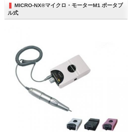
MICRO-NX®マイクロ・モーターM1 ポータブ
ル式