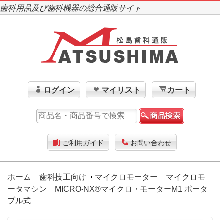
歯科用品及び歯科機器の総合通販サイト
ログイン
マイリスト
カート
ご利用ガイド
お問い合わせ
ホーム
歯科技工向け
マイクロモーター
マイクロモ
ータマシン
MICRO-NX®マイクロ・モーターM1 ポータ
ブル式