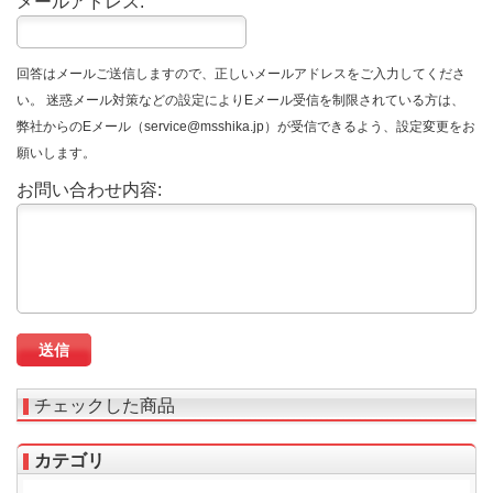
メールアドレス:
回答はメールご送信しますので、正しいメールアドレスをご入力してくださ
い。 迷惑メール対策などの設定によりEメール受信を制限されている方は、
弊社からのEメール（service@msshika.jp）が受信できるよう、設定変更をお
願いします。
お問い合わせ内容:
チェックした商品
カテゴリ