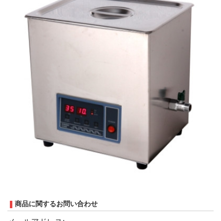
商品に関するお問い合わせ