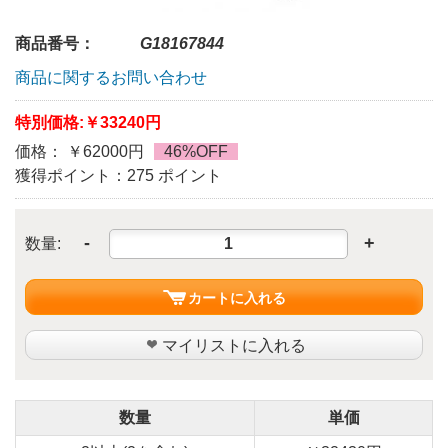
商品番号：
G18167844
商品に関するお問い合わせ
特別価格:
￥33240円
価格： ￥62000円
46%OFF
獲得ポイント：275 ポイント
-
+
数量:
カートに入れる
マイリストに入れる
数量
単価