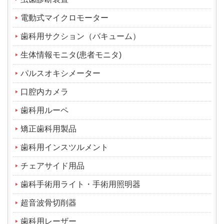
電動式マイクロモーター
歯科用サクション（バキューム）
生体情報モニタ(患者モニタ)
パルスオキシメーター
口腔内カメラ
歯科用ルーペ
矯正歯科用製品
歯科用インスツルメント
チェアサイド用品
歯科手術用ライト・手術用照明器
超音波骨切削器
歯科用レーザー