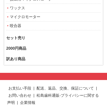
ワックス
マイクロモーター
咬合器
セット売り
2000円商品
訳あり商品
お支払い手段
|
配送、返品、交換、保証について
|
お問い合わせ
|
松島歯科通販-プライバシーに関する
声明
|
企業情報