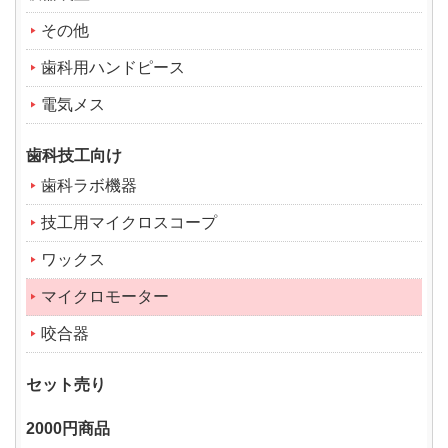
その他
歯科用ハンドピース
電気メス
歯科技工向け
歯科ラボ機器
技工用マイクロスコープ
ワックス
マイクロモーター
咬合器
セット売り
2000円商品