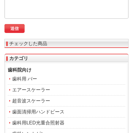
チェックした商品
カテゴリ
歯科院向け
歯科用 バー
エアースケーラー
超音波スケーラー
歯面清掃用ハンドピース
歯科用LED光重合照射器