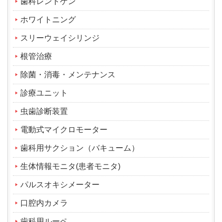
歯科レントゲン
ホワイトニング
スリーウェイシリンジ
根管治療
除菌・消毒・メンテナンス
診療ユニット
虫歯診断装置
電動式マイクロモーター
歯科用サクション（バキューム）
生体情報モニタ(患者モニタ)
パルスオキシメーター
口腔内カメラ
歯科用ルーペ