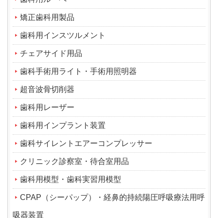
矯正歯科用製品
歯科用インスツルメント
チェアサイド用品
歯科手術用ライト・手術用照明器
超音波骨切削器
歯科用レーザー
歯科用インプラント装置
歯科サイレントエアーコンプレッサー
クリニック診察室・待合室用品
歯科用模型・歯科実習用模型
CPAP（シーパップ）・経鼻的持続陽圧呼吸療法用呼
吸器装置