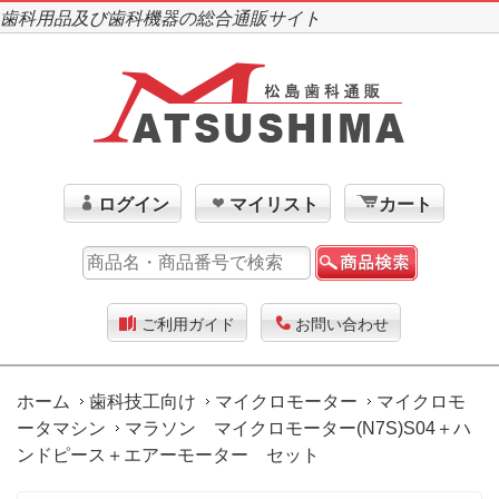
歯科用品及び歯科機器の総合通販サイト
ログイン
マイリスト
カート
ご利用ガイド
お問い合わせ
ホーム
歯科技工向け
マイクロモーター
マイクロモ
ータマシン
マラソン マイクロモーター(N7S)S04＋ハ
ンドピース＋エアーモーター セット