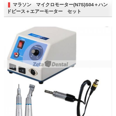
マラソン マイクロモーター(N7S)S04＋ハン
ドピース＋エアーモーター セット