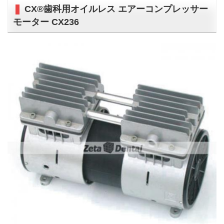
CX®歯科用オイルレス エアーコンプレッサー
モーター CX236