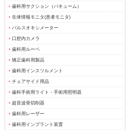
歯科用サクション（バキューム）
生体情報モニタ(患者モニタ)
パルスオキシメーター
口腔内カメラ
歯科用ルーペ
矯正歯科用製品
歯科用インスツルメント
チェアサイド用品
歯科手術用ライト・手術用照明器
超音波骨切削器
歯科用レーザー
歯科用インプラント装置