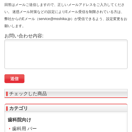
回答はメールご送信しますので、正しいメールアドレスをご入力してくださ
い。 迷惑メール対策などの設定によりEメール受信を制限されている方は、
弊社からのEメール（service@msshika.jp）が受信できるよう、設定変更をお
願いします。
お問い合わせ内容:
チェックした商品
カテゴリ
歯科院向け
歯科用 バー