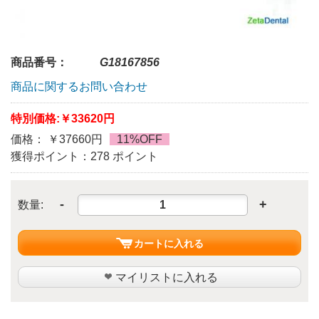
商品番号：
G18167856
商品に関するお問い合わせ
特別価格:
￥33620円
価格： ￥37660円
11%OFF
獲得ポイント：278 ポイント
-
+
数量:
カートに入れる
マイリストに入れる