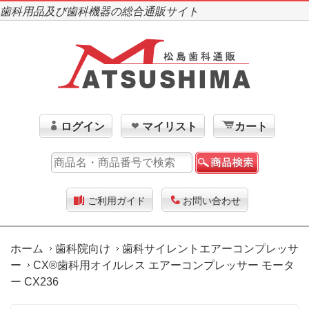
歯科用品及び歯科機器の総合通販サイト
ログイン
マイリスト
カート
ご利用ガイド
お問い合わせ
ホーム
歯科院向け
歯科サイレントエアーコンプレッサ
ー
CX®歯科用オイルレス エアーコンプレッサー モータ
ー CX236