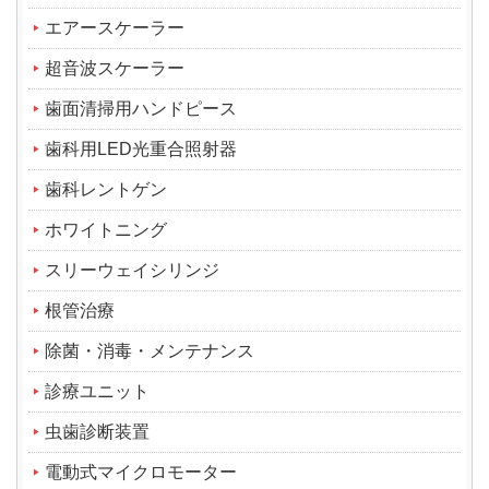
エアースケーラー
超音波スケーラー
歯面清掃用ハンドピース
歯科用LED光重合照射器
歯科レントゲン
ホワイトニング
スリーウェイシリンジ
根管治療
除菌・消毒・メンテナンス
診療ユニット
虫歯診断装置
電動式マイクロモーター