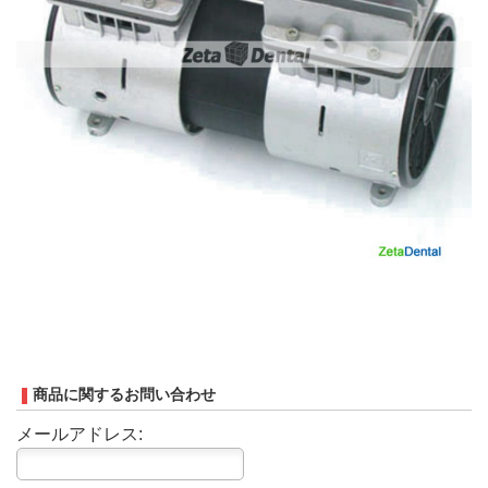
商品に関するお問い合わせ
メールアドレス: