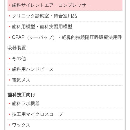
歯科サイレントエアーコンプレッサー
クリニック診察室・待合室用品
歯科用模型・歯科実習用模型
CPAP（シーパップ）・経鼻的持続陽圧呼吸療法用呼
吸器装置
その他
歯科用ハンドピース
電気メス
歯科技工向け
歯科ラボ機器
技工用マイクロスコープ
ワックス