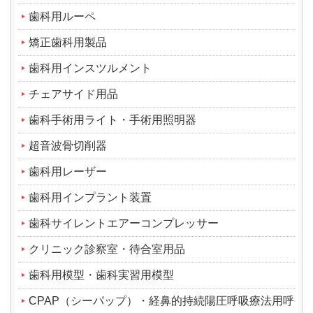
歯科用ルーペ
矯正歯科用製品
歯科用インスツルメント
チェアサイド用品
歯科手術用ライト・手術用照明器
超音波骨切削器
歯科用レーザー
歯科用インプラント装置
歯科サイレントエアーコンプレッサー
クリニック診察室・待合室用品
歯科用模型・歯科実習用模型
CPAP（シーパップ）・経鼻的持続陽圧呼吸療法用呼