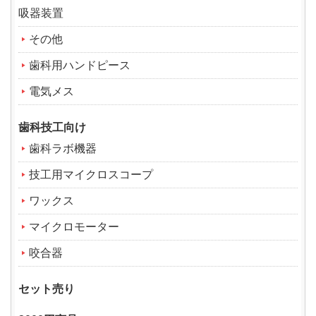
吸器装置
その他
歯科用ハンドピース
電気メス
歯科技工向け
歯科ラボ機器
技工用マイクロスコープ
ワックス
マイクロモーター
咬合器
セット売り