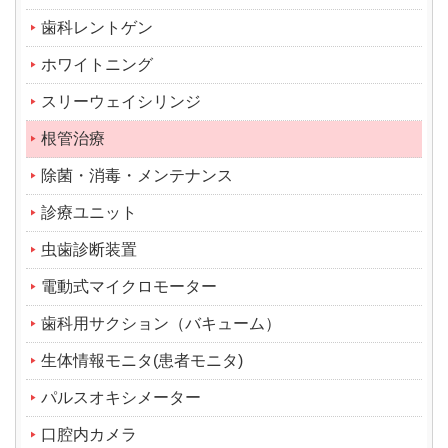
歯科レントゲン
ホワイトニング
スリーウェイシリンジ
根管治療
除菌・消毒・メンテナンス
診療ユニット
虫歯診断装置
電動式マイクロモーター
歯科用サクション（バキューム）
生体情報モニタ(患者モニタ)
パルスオキシメーター
口腔内カメラ