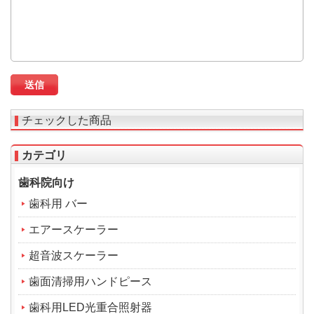
チェックした商品
カテゴリ
歯科院向け
歯科用 バー
エアースケーラー
超音波スケーラー
歯面清掃用ハンドピース
歯科用LED光重合照射器