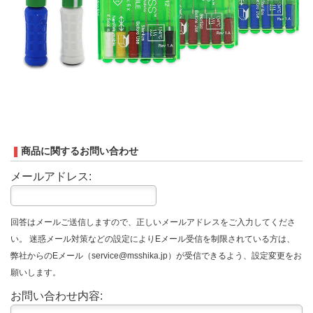
商品に関するお問い合わせ
メールアドレス:
回答はメールご送信しますので、正しいメールアドレスをご入力してくださ
い。 迷惑メール対策などの設定によりEメール受信を制限されている方は、
弊社からのEメール（service@msshika.jp）が受信できるよう、設定変更をお
願いします。
お問い合わせ内容: