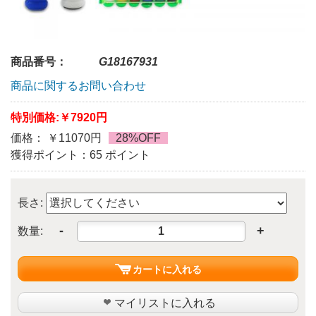
商品番号：
G18167931
商品に関するお問い合わせ
特別価格:
￥7920円
価格： ￥11070円
28%OFF
獲得ポイント：65 ポイント
長さ:
-
+
数量:
カートに入れる
マイリストに入れる