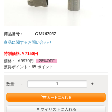
商品番号：
G18167937
商品に関するお問い合わせ
特別価格:
￥7150円
価格： ￥9970円
28%OFF
獲得ポイント：65 ポイント
-
+
数量:
カートに入れる
マイリストに入れる