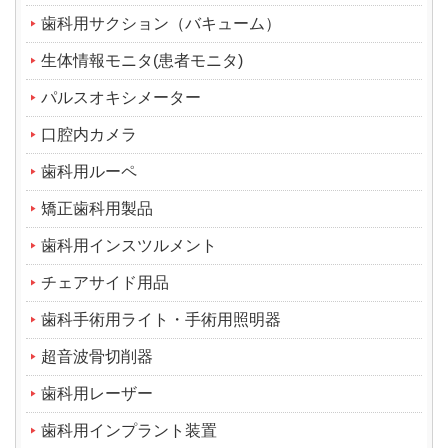
歯科用サクション（バキューム）
生体情報モニタ(患者モニタ)
パルスオキシメーター
口腔内カメラ
歯科用ルーペ
矯正歯科用製品
歯科用インスツルメント
チェアサイド用品
歯科手術用ライト・手術用照明器
超音波骨切削器
歯科用レーザー
歯科用インプラント装置