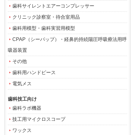
歯科サイレントエアーコンプレッサー
クリニック診察室・待合室用品
歯科用模型・歯科実習用模型
CPAP（シーパップ）・経鼻的持続陽圧呼吸療法用呼
吸器装置
その他
歯科用ハンドピース
電気メス
歯科技工向け
歯科ラボ機器
技工用マイクロスコープ
ワックス