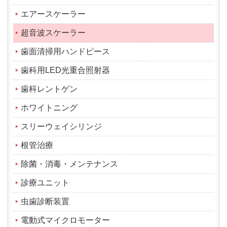
エアースケーラー
超音波スケーラー
歯面清掃用ハンドピース
歯科用LED光重合照射器
歯科レントゲン
ホワイトニング
スリーウェイシリンジ
根管治療
除菌・消毒・メンテナンス
診療ユニット
虫歯診断装置
電動式マイクロモーター