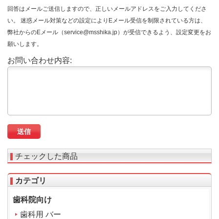
回答はメールご送信しますので、正しいメールアドレスをご入力してくださ
い。 迷惑メール対策などの設定によりEメール受信を制限されている方は、
弊社からのEメール（service@msshika.jp）が受信できるよう、設定変更をお
願いします。
お問い合わせ内容:
チェックした商品
カテゴリ
歯科院向け
歯科用 バー