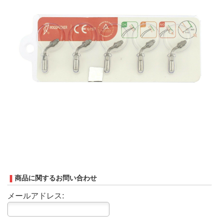
商品に関するお問い合わせ
メールアドレス: