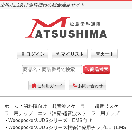
歯科用品及び歯科機器の総合通販サイト
ログイン
マイリスト
カート
ご利用ガイド
お問い合わせ
ホーム
歯科院向け
超音波スケーラー
超音波スケー
ラー用チップ
エンド治療-超音波スケーラー用チップ
Woodpecker®UDSシリーズ・EMS向け
Woodpecker®UDSシリーズ根管治療用チップE1（EMS