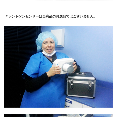
＊レントゲンセンサーは当商品の付属品ではございません。