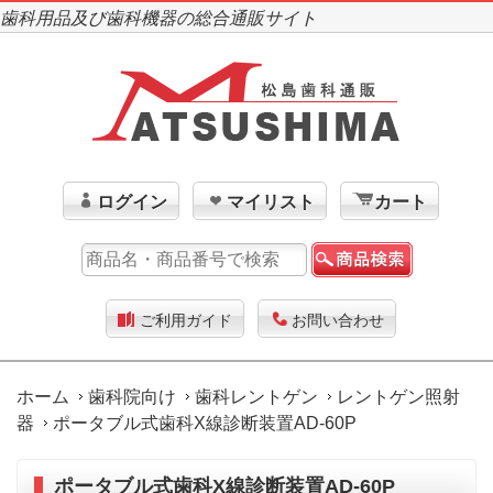
歯科用品及び歯科機器の総合通販サイト
ログイン
マイリスト
カート
ご利用ガイド
お問い合わせ
ホーム
歯科院向け
歯科レントゲン
レントゲン照射
器
ポータブル式歯科X線診断装置AD-60P
ポータブル式歯科X線診断装置AD-60P