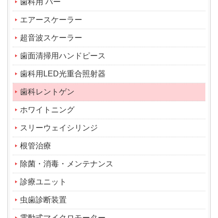
歯科用 バー
エアースケーラー
超音波スケーラー
歯面清掃用ハンドピース
歯科用LED光重合照射器
歯科レントゲン
ホワイトニング
スリーウェイシリンジ
根管治療
除菌・消毒・メンテナンス
診療ユニット
虫歯診断装置
電動式マイクロモーター