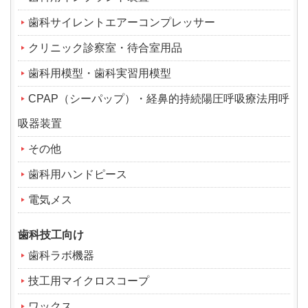
歯科サイレントエアーコンプレッサー
クリニック診察室・待合室用品
歯科用模型・歯科実習用模型
CPAP（シーパップ）・経鼻的持続陽圧呼吸療法用呼
吸器装置
その他
歯科用ハンドピース
電気メス
歯科技工向け
歯科ラボ機器
技工用マイクロスコープ
ワックス