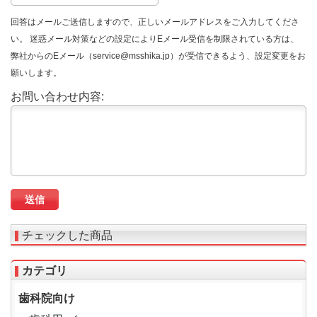
回答はメールご送信しますので、正しいメールアドレスをご入力してくださ
い。 迷惑メール対策などの設定によりEメール受信を制限されている方は、
弊社からのEメール（service@msshika.jp）が受信できるよう、設定変更をお
願いします。
お問い合わせ内容:
チェックした商品
カテゴリ
歯科院向け