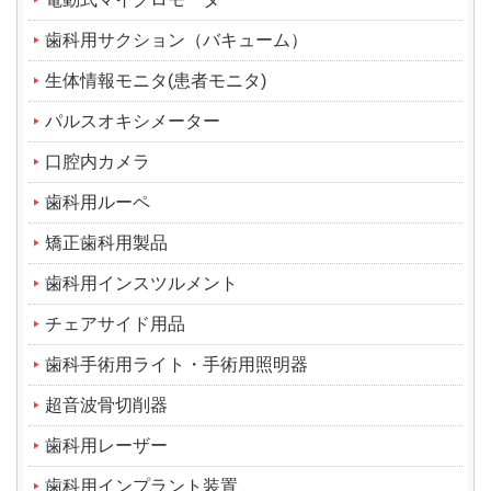
歯科用サクション（バキューム）
生体情報モニタ(患者モニタ)
パルスオキシメーター
口腔内カメラ
歯科用ルーペ
矯正歯科用製品
歯科用インスツルメント
チェアサイド用品
歯科手術用ライト・手術用照明器
超音波骨切削器
歯科用レーザー
歯科用インプラント装置