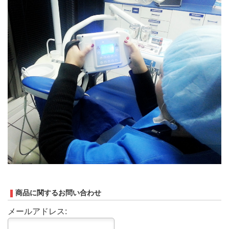
商品に関するお問い合わせ
メールアドレス: