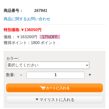
商品番号：
167941
商品に関するお問い合わせ
特別価格:
￥136050円
価格： ￥163260円
17%OFF
獲得ポイント：1800 ポイント
カラー:
-
+
数量:
カートに入れる
マイリストに入れる