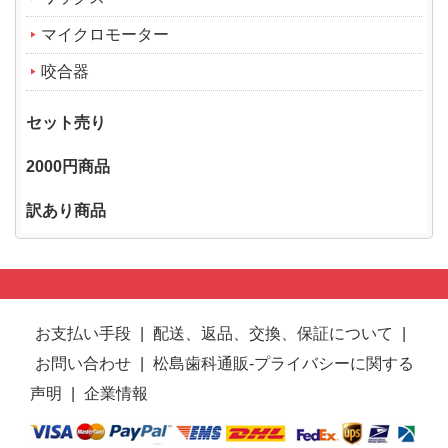
マイクロモーター
咬合器
セット売り
2000円商品
訳あり商品
お支払い手段
|
配送、返品、交換、保証について
|
お問い合わせ
|
松島歯科通販-プライバシーに関する
声明
|
企業情報