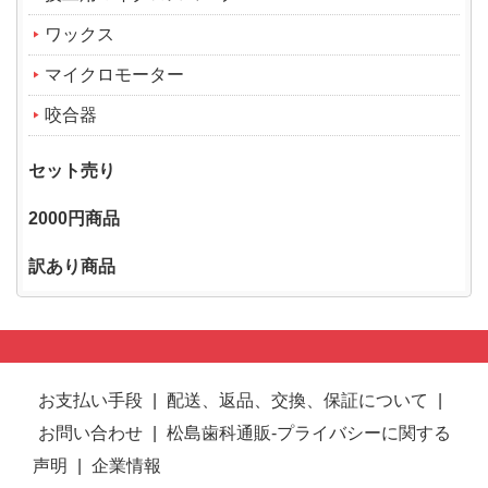
ワックス
マイクロモーター
咬合器
セット売り
2000円商品
訳あり商品
お支払い手段
|
配送、返品、交換、保証について
|
お問い合わせ
|
松島歯科通販-プライバシーに関する
声明
|
企業情報