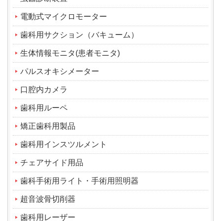
電動式マイクロモーター
歯科用サクション（バキューム）
生体情報モニタ(患者モニタ)
パルスオキシメーター
口腔内カメラ
歯科用ルーペ
矯正歯科用製品
歯科用インスツルメント
チェアサイド用品
歯科手術用ライト・手術用照明器
超音波骨切削器
歯科用レーザー