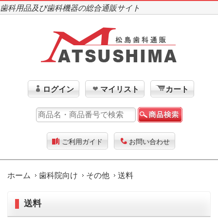
歯科用品及び歯科機器の総合通販サイト
ログイン
マイリスト
カート
ご利用ガイド
お問い合わせ
ホーム
歯科院向け
その他
送料
送料