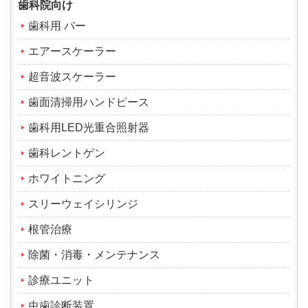
歯科院向け
歯科用 バー
エアースケーラー
超音波スケーラー
歯面清掃用ハンドピース
歯科用LED光重合照射器
歯科レントゲン
ホワイトニング
スリーウェイシリンジ
根管治療
除菌・消毒・メンテナンス
診療ユニット
虫歯診断装置