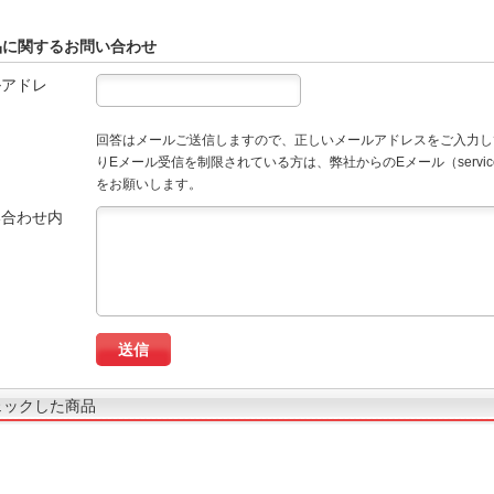
品に関するお問い合わせ
ルアドレ
回答はメールご送信しますので、正しいメールアドレスをご入力し
りEメール受信を制限されている方は、弊社からのEメール（service
をお願いします。
い合わせ内
ェックした商品