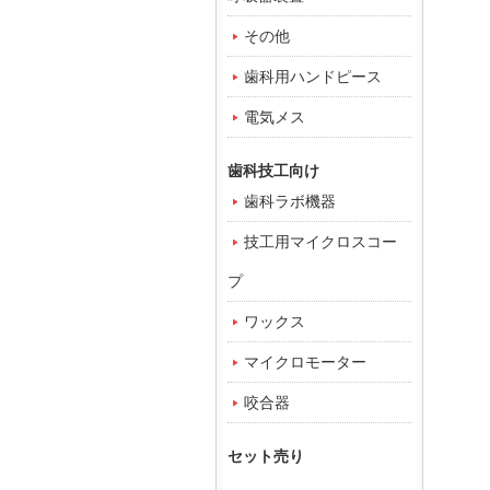
その他
歯科用ハンドピース
電気メス
歯科技工向け
歯科ラボ機器
技工用マイクロスコー
プ
ワックス
マイクロモーター
咬合器
セット売り