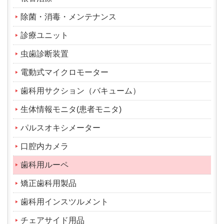
除菌・消毒・メンテナンス
診療ユニット
虫歯診断装置
電動式マイクロモーター
歯科用サクション（バキューム）
生体情報モニタ(患者モニタ)
パルスオキシメーター
口腔内カメラ
歯科用ルーペ
矯正歯科用製品
歯科用インスツルメント
チェアサイド用品