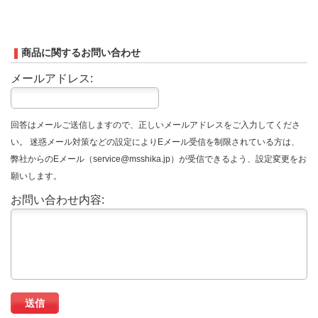
商品に関するお問い合わせ
メールアドレス:
回答はメールご送信しますので、正しいメールアドレスをご入力してくださ
い。 迷惑メール対策などの設定によりEメール受信を制限されている方は、
弊社からのEメール（service@msshika.jp）が受信できるよう、設定変更をお
願いします。
お問い合わせ内容: