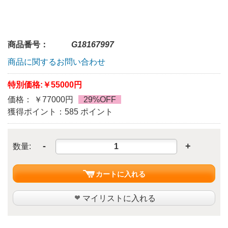
商品番号：
G18167997
商品に関するお問い合わせ
特別価格:
￥55000円
価格： ￥77000円
29%OFF
獲得ポイント：585 ポイント
-
+
数量:
カートに入れる
マイリストに入れる