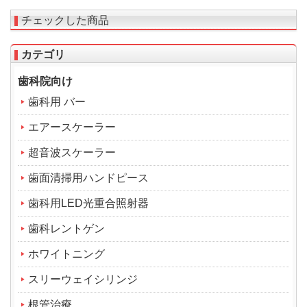
チェックした商品
カテゴリ
歯科院向け
歯科用 バー
エアースケーラー
超音波スケーラー
歯面清掃用ハンドピース
歯科用LED光重合照射器
歯科レントゲン
ホワイトニング
スリーウェイシリンジ
根管治療