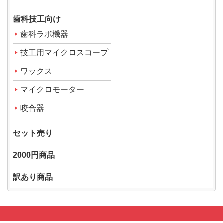
歯科技工向け
歯科ラボ機器
技工用マイクロスコープ
ワックス
マイクロモーター
咬合器
セット売り
2000円商品
訳あり商品