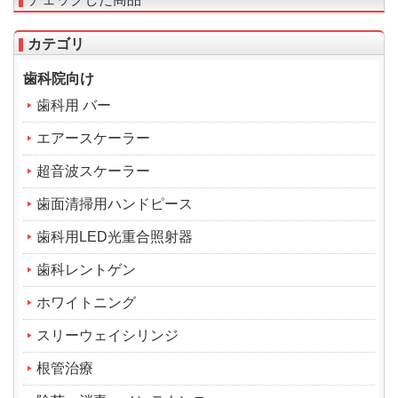
カテゴリ
歯科院向け
歯科用 バー
エアースケーラー
超音波スケーラー
歯面清掃用ハンドピース
歯科用LED光重合照射器
歯科レントゲン
ホワイトニング
スリーウェイシリンジ
根管治療