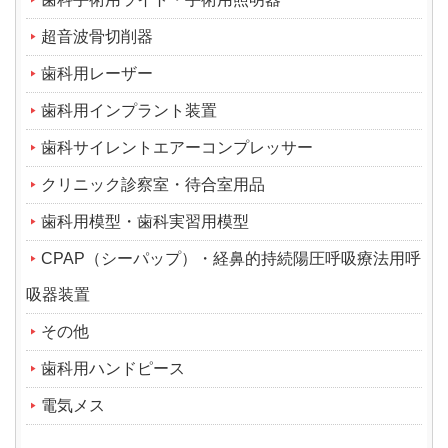
超音波骨切削器
歯科用レーザー
歯科用インプラント装置
歯科サイレントエアーコンプレッサー
クリニック診察室・待合室用品
歯科用模型・歯科実習用模型
CPAP（シーパップ）・経鼻的持続陽圧呼吸療法用呼
吸器装置
その他
歯科用ハンドピース
電気メス