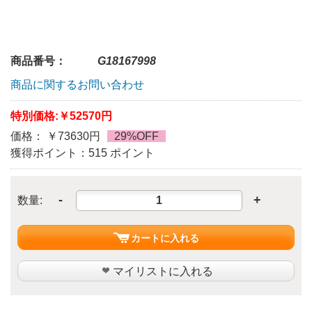
商品番号：
G18167998
商品に関するお問い合わせ
特別価格:
￥52570円
価格： ￥73630円
29%OFF
獲得ポイント：515 ポイント
-
+
数量:
カートに入れる
マイリストに入れる