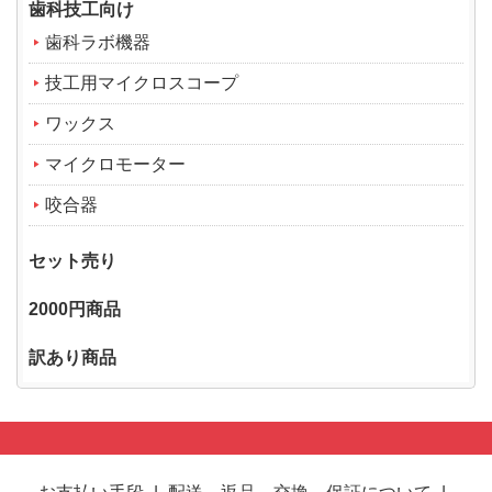
歯科技工向け
歯科ラボ機器
技工用マイクロスコープ
ワックス
マイクロモーター
咬合器
セット売り
2000円商品
訳あり商品