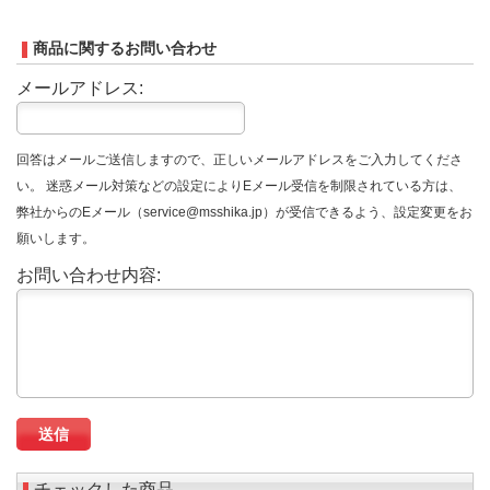
商品に関するお問い合わせ
メールアドレス:
回答はメールご送信しますので、正しいメールアドレスをご入力してくださ
い。 迷惑メール対策などの設定によりEメール受信を制限されている方は、
弊社からのEメール（service@msshika.jp）が受信できるよう、設定変更をお
願いします。
お問い合わせ内容:
チェックした商品