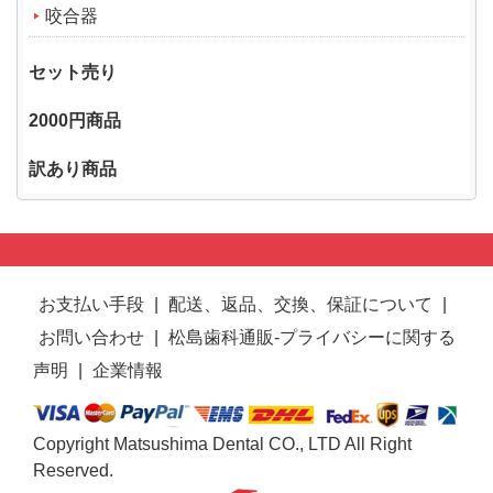
咬合器
セット売り
2000円商品
訳あり商品
お支払い手段
|
配送、返品、交換、保証について
|
お問い合わせ
|
松島歯科通販-プライバシーに関する
声明
|
企業情報
Copyright Matsushima Dental CO., LTD All Right
Reserved.