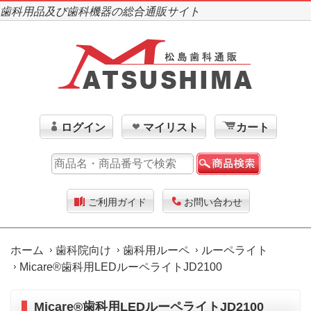
歯科用品及び歯科機器の総合通販サイト
ログイン
マイリスト
カート
ご利用ガイド
お問い合わせ
ホーム
歯科院向け
歯科用ルーペ
ルーペライト
Micare®歯科用LEDルーペライトJD2100
Micare®歯科用LEDルーペライトJD2100