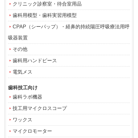
クリニック診察室・待合室用品
歯科用模型・歯科実習用模型
CPAP（シーパップ）・経鼻的持続陽圧呼吸療法用呼
吸器装置
その他
歯科用ハンドピース
電気メス
歯科技工向け
歯科ラボ機器
技工用マイクロスコープ
ワックス
マイクロモーター