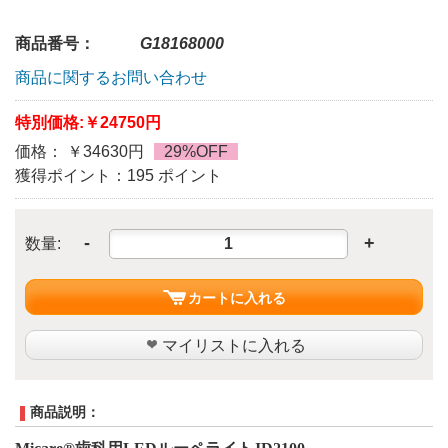
商品番号：
G18168000
商品に関するお問い合わせ
特別価格:
￥24750円
価格： ￥34630円
29%OFF
獲得ポイント：195 ポイント
-
+
数量:
カートに入れる
マイリストに入れる
商品説明：