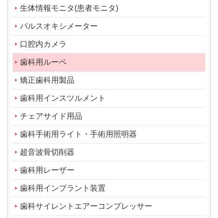
生体情報モニタ(患者モニタ)
パルスオキシメーター
口腔内カメラ
歯科用ルーペ
矯正歯科用製品
歯科用インスツルメント
チェアサイド用品
歯科手術用ライト・手術用照明器
超音波骨切削器
歯科用レーザー
歯科用インプラント装置
歯科サイレントエアーコンプレッサー