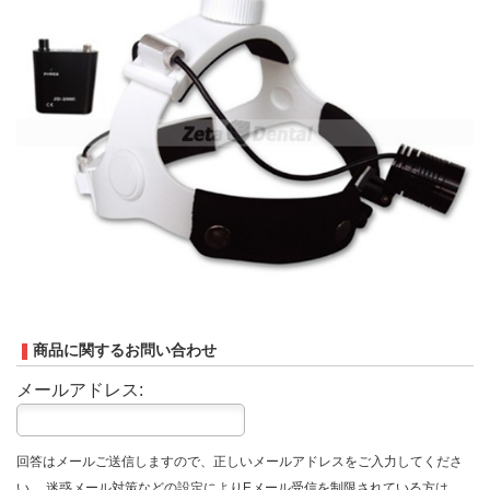
商品に関するお問い合わせ
メールアドレス:
回答はメールご送信しますので、正しいメールアドレスをご入力してくださ
い。 迷惑メール対策などの設定によりEメール受信を制限されている方は、