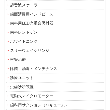
超音波スケーラー
歯面清掃用ハンドピース
歯科用LED光重合照射器
歯科レントゲン
ホワイトニング
スリーウェイシリンジ
根管治療
除菌・消毒・メンテナンス
診療ユニット
虫歯診断装置
電動式マイクロモーター
歯科用サクション（バキューム）