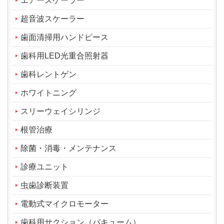
エアースケーラー
超音波スケーラー
歯面清掃用ハンドピース
歯科用LED光重合照射器
歯科レントゲン
ホワイトニング
スリーウェイシリンジ
根管治療
除菌・消毒・メンテナンス
診療ユニット
虫歯診断装置
電動式マイクロモーター
歯科用サクション（バキューム）