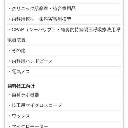
クリニック診察室・待合室用品
歯科用模型・歯科実習用模型
CPAP（シーパップ）・経鼻的持続陽圧呼吸療法用呼
吸器装置
その他
歯科用ハンドピース
電気メス
歯科技工向け
歯科ラボ機器
技工用マイクロスコープ
ワックス
マイクロモーター