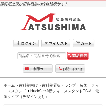
歯科用品及び歯科機器の総合通販サイト
ログイン
マイリスト
カート
ご利用ガイド
お問い合わせ
ホーム
歯科院向け
歯科院看板・ランプ・装飾
ティ
ーススタンド
HuckSter®新ティーススタンドTS-A 電
飾タイプ（デザインあり）