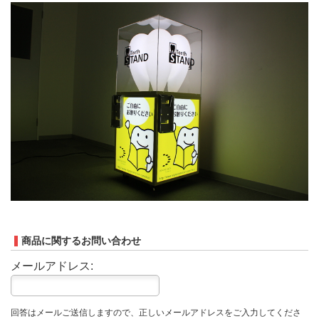
商品に関するお問い合わせ
メールアドレス:
回答はメールご送信しますので、正しいメールアドレスをご入力してくださ