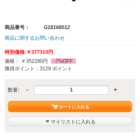
商品番号：
G18168012
商品に関するお問い合わせ
特別価格:
￥377310円
価格： ￥352280円
-7%OFF
獲得ポイント：3129 ポイント
-
+
数量:
カートに入れる
マイリストに入れる