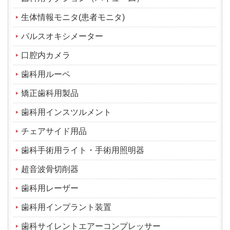
生体情報モニタ(患者モニタ)
パルスオキシメーター
口腔内カメラ
歯科用ルーペ
矯正歯科用製品
歯科用インスツルメント
チェアサイド用品
歯科手術用ライト・手術用照明器
超音波骨切削器
歯科用レーザー
歯科用インプラント装置
歯科サイレントエアーコンプレッサー