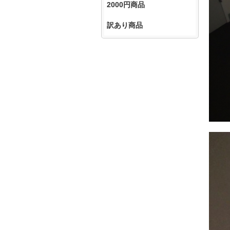
2000円商品
訳あり商品