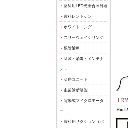
歯科用LED光重合照射器
歯科レントゲン
ホワイトニング
スリーウェイシリンジ
根管治療
除菌・消毒・メンテナ
ンス
診療ユニット
虫歯診断装置
商
電動式マイクロモータ
Huck
ー
歯科用サクション（バ