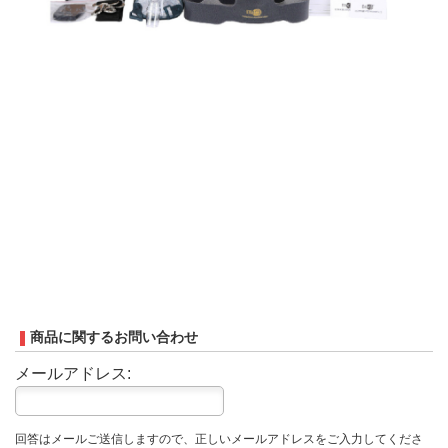
商品に関するお問い合わせ
メールアドレス:
回答はメールご送信しますので、正しいメールアドレスをご入力してくださ