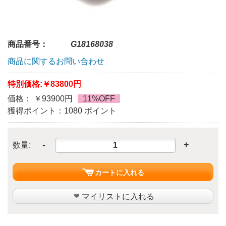
商品番号：
G18168038
商品に関するお問い合わせ
特別価格:
￥83800円
価格： ￥93900円
11%OFF
獲得ポイント：1080 ポイント
-
+
数量:
カートに入れる
マイリストに入れる