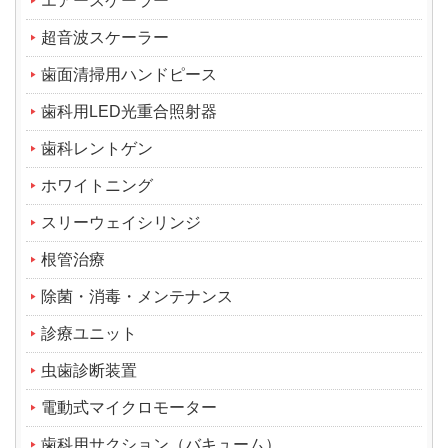
エアースケーラー
超音波スケーラー
歯面清掃用ハンドピース
歯科用LED光重合照射器
歯科レントゲン
ホワイトニング
スリーウェイシリンジ
根管治療
除菌・消毒・メンテナンス
診療ユニット
虫歯診断装置
電動式マイクロモーター
歯科用サクション（バキューム）