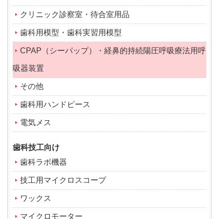
クリニック診察室・待合室用品
歯科用模型・歯科実習用模型
CPAP（シーパップ）・経鼻的持続陽圧呼吸療法用呼
吸器装置
その他
歯科用ハンドピース
電気メス
歯科技工向け
歯科ラボ機器
技工用マイクロスコープ
ワックス
マイクロモーター