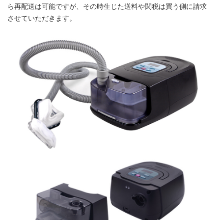
ら再配送は可能ですが、その時生じた送料や関税は買う側に請求
させていただきます。