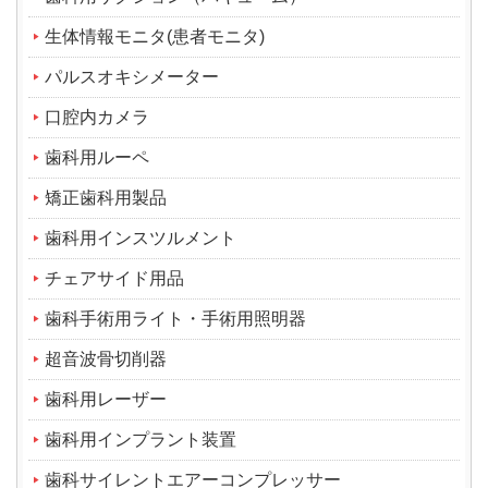
生体情報モニタ(患者モニタ)
パルスオキシメーター
口腔内カメラ
歯科用ルーペ
矯正歯科用製品
歯科用インスツルメント
チェアサイド用品
歯科手術用ライト・手術用照明器
超音波骨切削器
歯科用レーザー
歯科用インプラント装置
歯科サイレントエアーコンプレッサー