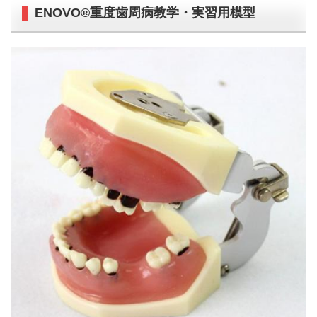
ENOVO®重度歯周病教学・実習用模型