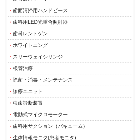
歯面清掃用ハンドピース
歯科用LED光重合照射器
歯科レントゲン
ホワイトニング
スリーウェイシリンジ
根管治療
除菌・消毒・メンテナンス
診療ユニット
虫歯診断装置
電動式マイクロモーター
歯科用サクション（バキューム）
生体情報モニタ(患者モニタ)