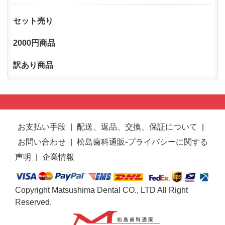
セット売り
2000円商品
訳あり商品
お支払い手段
|
配送、返品、交換、保証について
|
お問い合わせ
|
松島歯科通販-プライバシーに関する
声明
|
企業情報
Copyright Matsushima Dental CO., LTD All Right
Reserved.