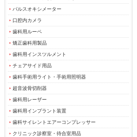
パルスオキシメーター
口腔内カメラ
歯科用ルーペ
矯正歯科用製品
歯科用インスツルメント
チェアサイド用品
歯科手術用ライト・手術用照明器
超音波骨切削器
歯科用レーザー
歯科用インプラント装置
歯科サイレントエアーコンプレッサー
クリニック診察室・待合室用品