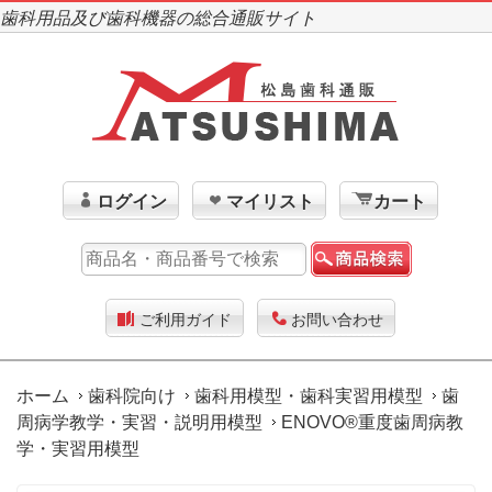
歯科用品及び歯科機器の総合通販サイト
ログイン
マイリスト
カート
ご利用ガイド
お問い合わせ
ホーム
歯科院向け
歯科用模型・歯科実習用模型
歯
周病学教学・実習・説明用模型
ENOVO®重度歯周病教
学・実習用模型