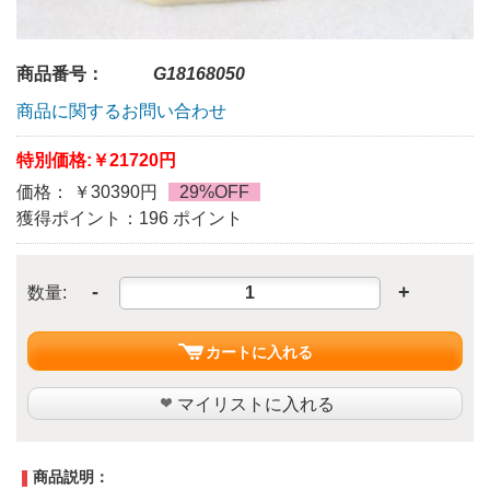
商品番号：
G18168050
商品に関するお問い合わせ
特別価格:
￥21720円
価格： ￥30390円
29%OFF
獲得ポイント：196 ポイント
-
+
数量:
カートに入れる
マイリストに入れる
商品説明：