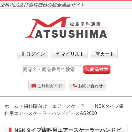
歯科用品及び歯科機器の総合通販サイト
ログイン
マイリスト
カート
ご利用ガイド
お問い合わせ
ホーム
歯科院向け
エアースケーラー
NSKタイプ歯
科用エアースケーラーハンドピースAS2000
NSKタイプ歯科用エアースケーラーハンドピ