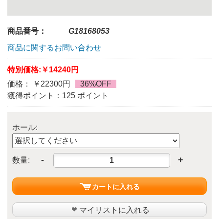
商品番号：
G18168053
商品に関するお問い合わせ
特別価格:
￥14240円
価格： ￥22300円
36%OFF
獲得ポイント：125 ポイント
ホール:
-
+
数量:
カートに入れる
マイリストに入れる