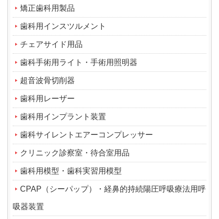
矯正歯科用製品
歯科用インスツルメント
チェアサイド用品
歯科手術用ライト・手術用照明器
超音波骨切削器
歯科用レーザー
歯科用インプラント装置
歯科サイレントエアーコンプレッサー
クリニック診察室・待合室用品
歯科用模型・歯科実習用模型
CPAP（シーパップ）・経鼻的持続陽圧呼吸療法用呼
吸器装置