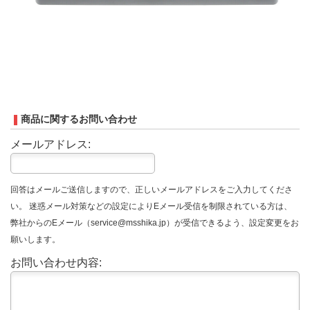
商品に関するお問い合わせ
メールアドレス:
回答はメールご送信しますので、正しいメールアドレスをご入力してくださ
い。 迷惑メール対策などの設定によりEメール受信を制限されている方は、
弊社からのEメール（service@msshika.jp）が受信できるよう、設定変更をお
願いします。
お問い合わせ内容: