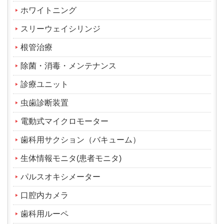
ホワイトニング
スリーウェイシリンジ
根管治療
除菌・消毒・メンテナンス
診療ユニット
虫歯診断装置
電動式マイクロモーター
歯科用サクション（バキューム）
生体情報モニタ(患者モニタ)
パルスオキシメーター
口腔内カメラ
歯科用ルーペ