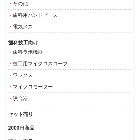
その他
歯科用ハンドピース
電気メス
歯科技工向け
歯科ラボ機器
技工用マイクロスコープ
ワックス
マイクロモーター
咬合器
セット売り
2000円商品