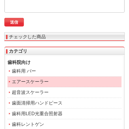
チェックした商品
カテゴリ
歯科院向け
歯科用 バー
エアースケーラー
超音波スケーラー
歯面清掃用ハンドピース
歯科用LED光重合照射器
歯科レントゲン