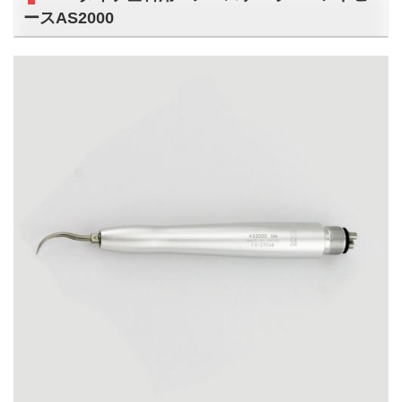
ースAS2000