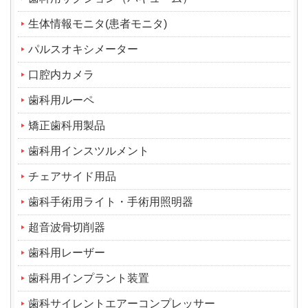
生体情報モニタ(患者モニタ)
パルスオキシメーター
口腔内カメラ
歯科用ルーペ
矯正歯科用製品
歯科用インスツルメント
チェアサイド用品
歯科手術用ライト・手術用照明器
超音波骨切削器
歯科用レーザー
歯科用インプラント装置
歯科サイレントエアーコンプレッサー