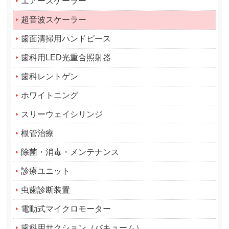
エアースケーラー
超音波スケーラー
歯面清掃用ハンドピース
歯科用LED光重合照射器
歯科レントゲン
ホワイトニング
スリーウェイシリンジ
根管治療
除菌・消毒・メンテナンス
診療ユニット
虫歯診断装置
電動式マイクロモーター
歯科用サクション（バキューム）