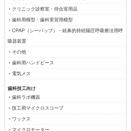
クリニック診察室・待合室用品
歯科用模型・歯科実習用模型
CPAP（シーパップ）・経鼻的持続陽圧呼吸療法用呼
吸器装置
その他
歯科用ハンドピース
電気メス
歯科技工向け
歯科ラボ機器
技工用マイクロスコープ
ワックス
マイクロモーター