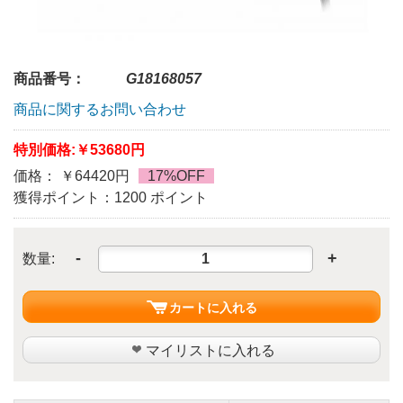
商品番号：
G18168057
商品に関するお問い合わせ
特別価格:
￥53680円
価格： ￥64420円
17%OFF
獲得ポイント：1200 ポイント
-
+
数量:
カートに入れる
マイリストに入れる