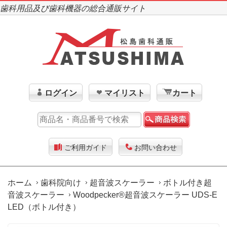
歯科用品及び歯科機器の総合通販サイト
ログイン
マイリスト
カート
ご利用ガイド
お問い合わせ
ホーム
歯科院向け
超音波スケーラー
ボトル付き超
音波スケーラー
Woodpecker®超音波スケーラー UDS-E
LED（ボトル付き）