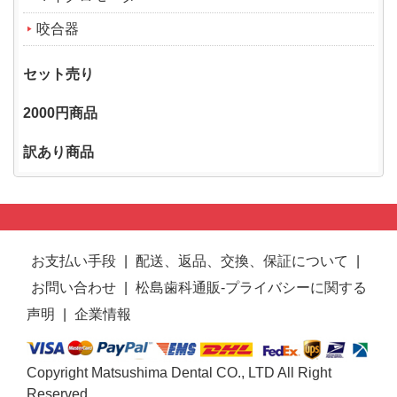
咬合器
セット売り
2000円商品
訳あり商品
お支払い手段
|
配送、返品、交換、保証について
|
お問い合わせ
|
松島歯科通販-プライバシーに関する
声明
|
企業情報
Copyright Matsushima Dental CO., LTD All Right
Reserved.