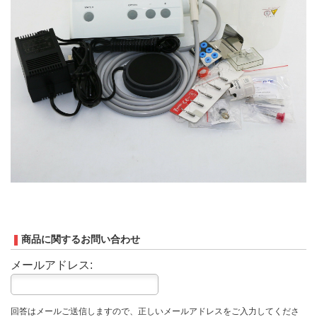
商品に関するお問い合わせ
メールアドレス:
回答はメールご送信しますので、正しいメールアドレスをご入力してくださ