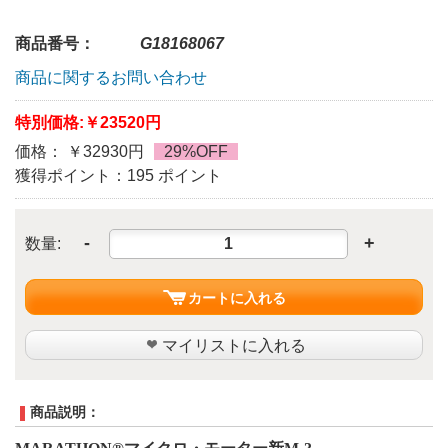
商品番号：
G18168067
商品に関するお問い合わせ
特別価格:
￥23520円
価格： ￥32930円
29%OFF
獲得ポイント：195 ポイント
-
+
数量:
カートに入れる
マイリストに入れる
商品説明：