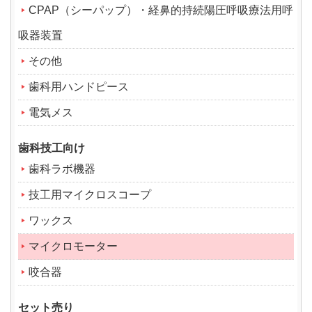
CPAP（シーパップ）・経鼻的持続陽圧呼吸療法用呼
吸器装置
その他
歯科用ハンドピース
電気メス
歯科技工向け
歯科ラボ機器
技工用マイクロスコープ
ワックス
マイクロモーター
咬合器
セット売り