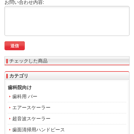
お問い合わせ内容:
チェックした商品
カテゴリ
歯科院向け
歯科用 バー
エアースケーラー
超音波スケーラー
歯面清掃用ハンドピース