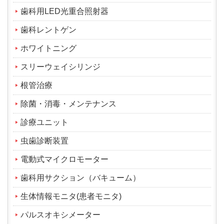
歯科用LED光重合照射器
歯科レントゲン
ホワイトニング
スリーウェイシリンジ
根管治療
除菌・消毒・メンテナンス
診療ユニット
虫歯診断装置
電動式マイクロモーター
歯科用サクション（バキューム）
生体情報モニタ(患者モニタ)
パルスオキシメーター