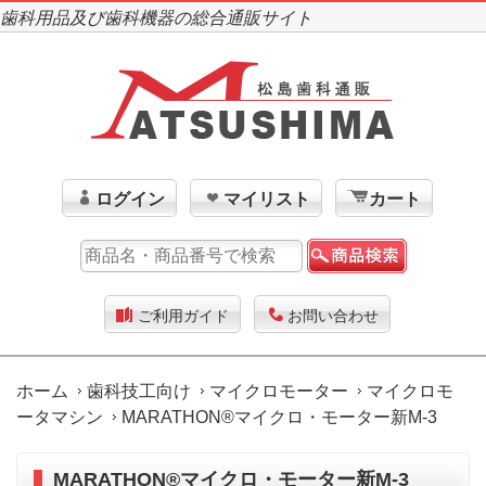
歯科用品及び歯科機器の総合通販サイト
ログイン
マイリスト
カート
ご利用ガイド
お問い合わせ
ホーム
歯科技工向け
マイクロモーター
マイクロモ
ータマシン
MARATHON®マイクロ・モーター新M-3
MARATHON®マイクロ・モーター新M-3