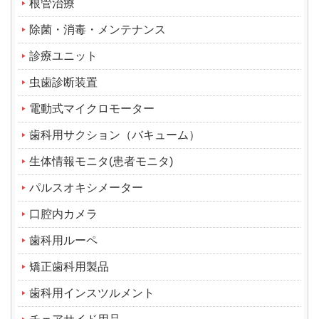
根管治療
除菌・消毒・メンテナンス
診療ユニット
虫歯診断装置
電動式マイクロモーター
歯科用サクション（バキューム）
生体情報モニタ(患者モニタ)
パルスオキシメーター
口腔内カメラ
歯科用ルーペ
矯正歯科用製品
歯科用インスツルメント