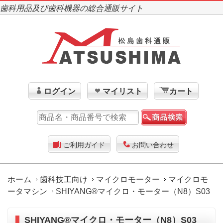
歯科用品及び歯科機器の総合通販サイト
ログイン
マイリスト
カート
ご利用ガイド
お問い合わせ
ホーム
歯科技工向け
マイクロモーター
マイクロモ
ータマシン
SHIYANG®マイクロ・モーター（N8）S03
SHIYANG®マイクロ・モーター（N8）S03