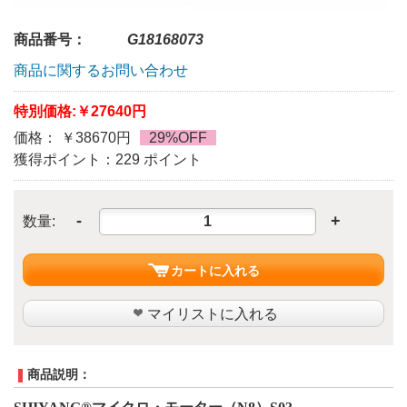
商品番号：
G18168073
商品に関するお問い合わせ
特別価格:
￥27640円
価格： ￥38670円
29%OFF
獲得ポイント：229 ポイント
-
+
数量:
カートに入れる
マイリストに入れる
商品説明：