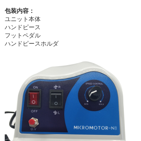
包装内容：
ユニット本体
ハンドピース
フットペダル
ハンドピースホルダ