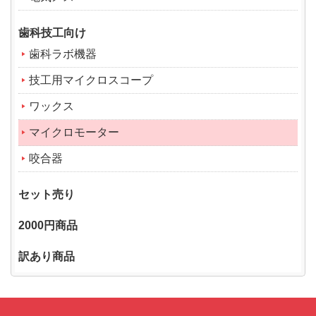
歯科技工向け
歯科ラボ機器
技工用マイクロスコープ
ワックス
マイクロモーター
咬合器
セット売り
2000円商品
訳あり商品