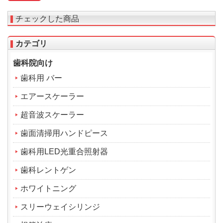
チェックした商品
カテゴリ
歯科院向け
歯科用 バー
エアースケーラー
超音波スケーラー
歯面清掃用ハンドピース
歯科用LED光重合照射器
歯科レントゲン
ホワイトニング
スリーウェイシリンジ