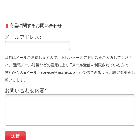
商品に関するお問い合わせ
メールアドレス:
回答はメールご送信しますので、正しいメールアドレスをご入力してくださ
い。 迷惑メール対策などの設定によりEメール受信を制限されている方は、
弊社からのEメール（service@msshika.jp）が受信できるよう、設定変更をお
願いします。
お問い合わせ内容: