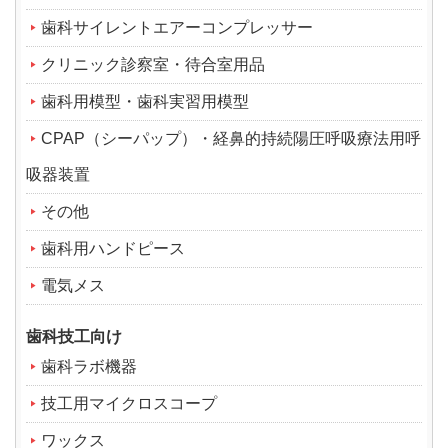
歯科サイレントエアーコンプレッサー
クリニック診察室・待合室用品
歯科用模型・歯科実習用模型
CPAP（シーパップ）・経鼻的持続陽圧呼吸療法用呼
吸器装置
その他
歯科用ハンドピース
電気メス
歯科技工向け
歯科ラボ機器
技工用マイクロスコープ
ワックス