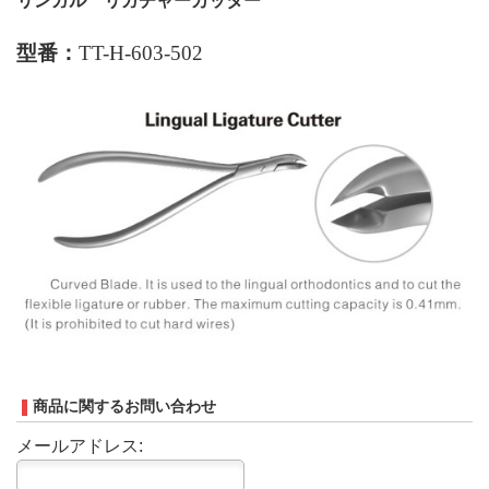
リンガル
リガチャーカッター
型番：
TT-H-603-502
商品に関するお問い合わせ
メールアドレス: