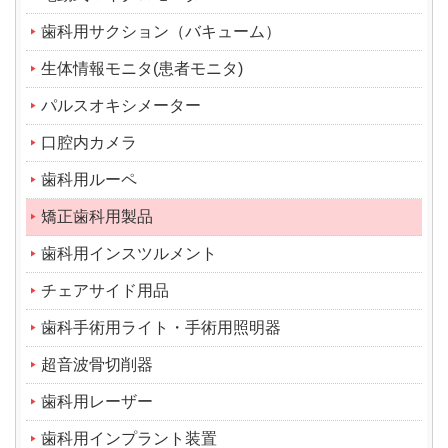
歯科用サクション（バキューム）
生体情報モニタ(患者モニタ)
パルスオキシメーター
口腔内カメラ
歯科用ルーペ
矯正歯科用製品
歯科用インスツルメント
チェアサイド用品
歯科手術用ライト・手術用照明器
超音波骨切削器
歯科用レーザー
歯科用インプラント装置