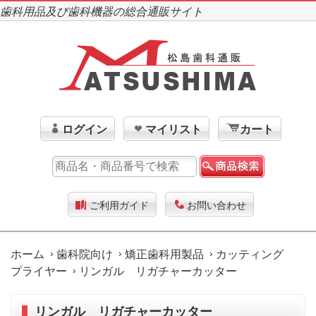
歯科用品及び歯科機器の総合通販サイト
ログイン
マイリスト
カート
ご利用ガイド
お問い合わせ
ホーム
歯科院向け
矯正歯科用製品
カッティング
プライヤー
リンガル リガチャーカッター
リンガル リガチャーカッター