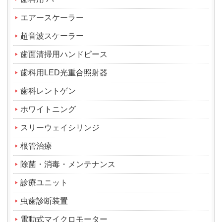
エアースケーラー
超音波スケーラー
歯面清掃用ハンドピース
歯科用LED光重合照射器
歯科レントゲン
ホワイトニング
スリーウェイシリンジ
根管治療
除菌・消毒・メンテナンス
診療ユニット
虫歯診断装置
電動式マイクロモーター