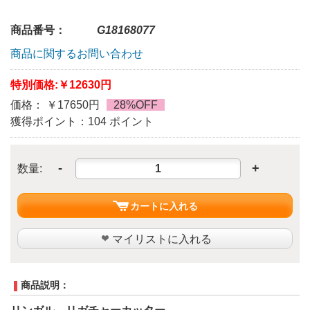
商品番号：
G18168077
商品に関するお問い合わせ
特別価格:
￥12630円
価格： ￥17650円
28%OFF
獲得ポイント：104 ポイント
-
+
数量:
カートに入れる
マイリストに入れる
商品説明：