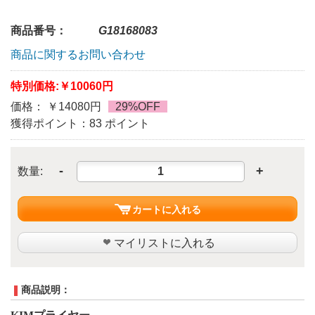
商品番号：
G18168083
商品に関するお問い合わせ
特別価格:
￥10060円
価格： ￥14080円
29%OFF
獲得ポイント：83 ポイント
-
+
数量:
カートに入れる
マイリストに入れる
商品説明：