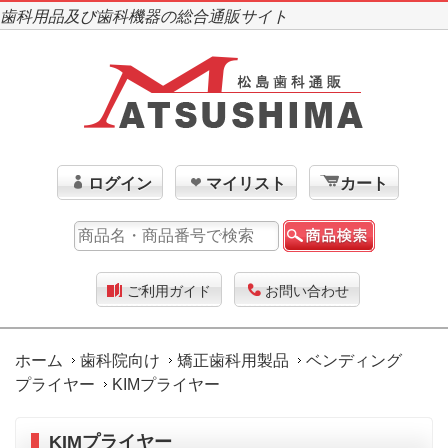
歯科用品及び歯科機器の総合通販サイト
ログイン
マイリスト
カート
ご利用ガイド
お問い合わせ
ホーム
歯科院向け
矯正歯科用製品
ベンディング
プライヤー
KIMプライヤー
KIMプライヤー