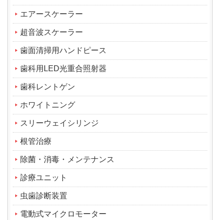
エアースケーラー
超音波スケーラー
歯面清掃用ハンドピース
歯科用LED光重合照射器
歯科レントゲン
ホワイトニング
スリーウェイシリンジ
根管治療
除菌・消毒・メンテナンス
診療ユニット
虫歯診断装置
電動式マイクロモーター