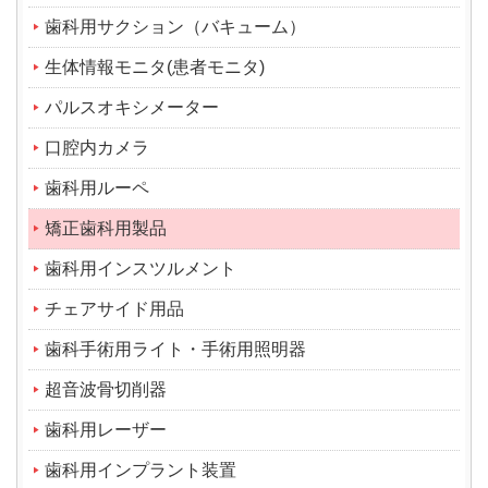
歯科用サクション（バキューム）
生体情報モニタ(患者モニタ)
パルスオキシメーター
口腔内カメラ
歯科用ルーペ
矯正歯科用製品
歯科用インスツルメント
チェアサイド用品
歯科手術用ライト・手術用照明器
超音波骨切削器
歯科用レーザー
歯科用インプラント装置