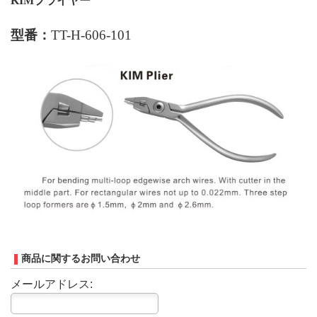
KIM
プライヤー
型番：
TT-H-606-101
商品に関するお問い合わせ
メールアドレス: