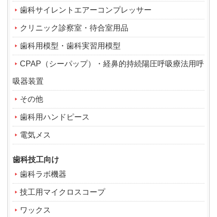
歯科サイレントエアーコンプレッサー
クリニック診察室・待合室用品
歯科用模型・歯科実習用模型
CPAP（シーパップ）・経鼻的持続陽圧呼吸療法用呼
吸器装置
その他
歯科用ハンドピース
電気メス
歯科技工向け
歯科ラボ機器
技工用マイクロスコープ
ワックス