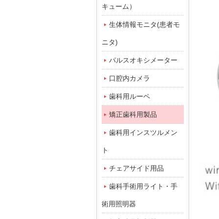
キューム）
生体情報モニタ(患者モ
ニタ)
パルスオキシメーター
口腔内カメラ
歯科用ルーペ
矯正歯科用製品
歯科用インスツルメン
ト
チェアサイド用品
歯科手術用ライト・手
術用照明器