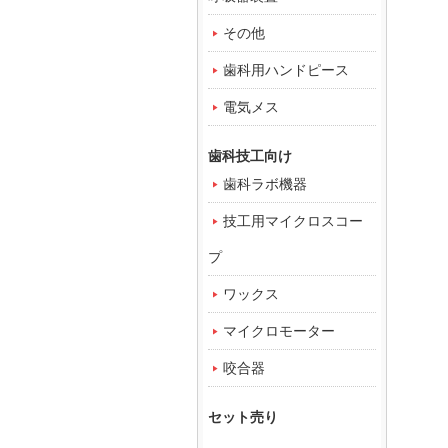
その他
歯科用ハンドピース
電気メス
歯科技工向け
歯科ラボ機器
技工用マイクロスコー
プ
ワックス
マイクロモーター
咬合器
セット売り