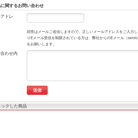
品に関するお問い合わせ
ルアドレ
回答はメールご送信しますので、正しいメールアドレスをご入力し
りEメール受信を制限されている方は、弊社からのEメール（service
をお願いします。
い合わせ内
ェックした商品