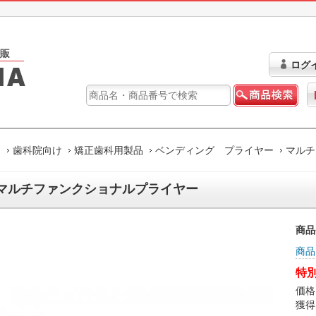
ログ
ム
歯科院向け
矯正歯科用製品
ベンディング プライヤー
マルチ
マルチファンクショナルプライヤー
商品
商品
特別
価格
獲得