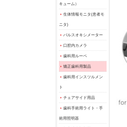
キューム）
生体情報モニタ(患者モ
ニタ)
パルスオキシメーター
口腔内カメラ
歯科用ルーペ
矯正歯科用製品
歯科用インスツルメン
ト
チェアサイド用品
歯科手術用ライト・手
術用照明器