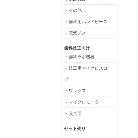
その他
歯科用ハンドピース
電気メス
歯科技工向け
歯科ラボ機器
技工用マイクロスコー
プ
ワックス
マイクロモーター
咬合器
セット売り