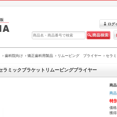
ログ
ム
歯科院向け
矯正歯科用製品
リムービング プライヤー
セラミ
セラミックブラケットリムービングプライヤー
商品
商品
特別
価格
獲得