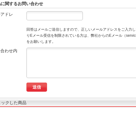
品に関するお問い合わせ
ルアドレ
回答はメールご送信しますので、正しいメールアドレスをご入力し
りEメール受信を制限されている方は、弊社からのEメール（service
をお願いします。
い合わせ内
ェックした商品