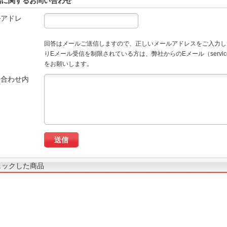
品に関するお問い合わせ
ルアドレ
回答はメールご送信しますので、正しいメールアドレスをご入力し
りEメール受信を制限されている方は、弊社からのEメール（service
をお願いします。
い合わせ内
ェックした商品