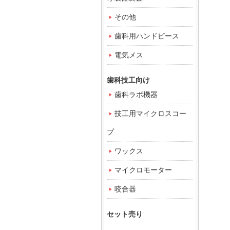
その他
歯科用ハンドピース
電気メス
歯科技工向け
歯科ラボ機器
技工用マイクロスコー
プ
ワックス
マイクロモーター
咬合器
セット売り