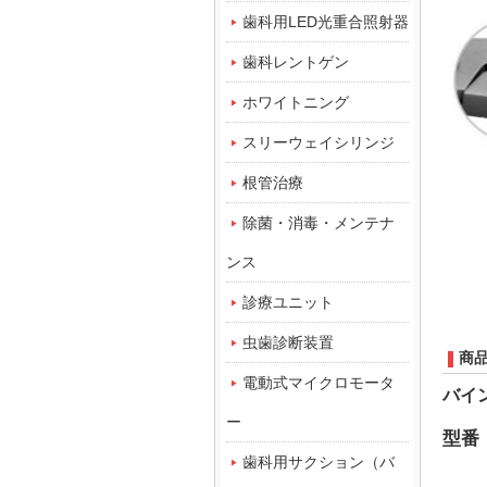
歯科用LED光重合照射器
歯科レントゲン
ホワイトニング
スリーウェイシリンジ
根管治療
除菌・消毒・メンテナ
ンス
診療ユニット
虫歯診断装置
商
電動式マイクロモータ
バイ
ー
型番
歯科用サクション（バ