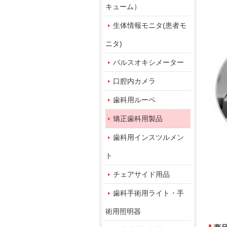
キューム）
生体情報モニタ(患者モ
ニタ)
パルスオキシメーター
口腔内カメラ
歯科用ルーペ
矯正歯科用製品
歯科用インスツルメン
ト
チェアサイド用品
歯科手術用ライト・手
術用照明器