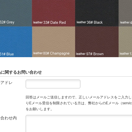
品に関するお問い合わせ
ルアドレ
回答はメールご送信しますので、正しいメールアドレスをご入力し
りEメール受信を制限されている方は、弊社からのEメール（service
をお願いします。
い合わせ内