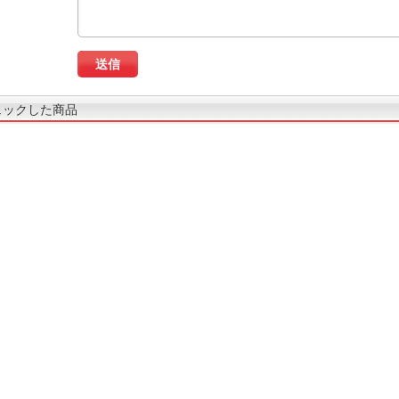
ェックした商品