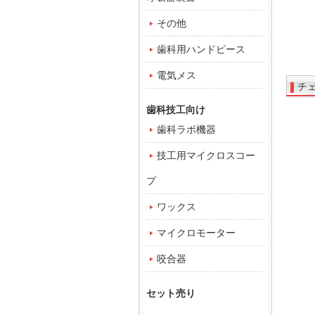
その他
歯科用ハンドピース
電気メス
チ
歯科技工向け
歯科ラボ機器
技工用マイクロスコー
プ
ワックス
マイクロモーター
咬合器
セット売り