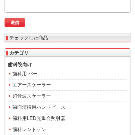
チェックした商品
カテゴリ
歯科院向け
歯科用 バー
エアースケーラー
超音波スケーラー
歯面清掃用ハンドピース
歯科用LED光重合照射器
歯科レントゲン