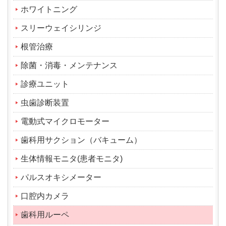
ホワイトニング
スリーウェイシリンジ
根管治療
除菌・消毒・メンテナンス
診療ユニット
虫歯診断装置
電動式マイクロモーター
歯科用サクション（バキューム）
生体情報モニタ(患者モニタ)
パルスオキシメーター
口腔内カメラ
歯科用ルーペ