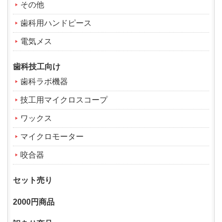
その他
歯科用ハンドピース
電気メス
歯科技工向け
歯科ラボ機器
技工用マイクロスコープ
ワックス
マイクロモーター
咬合器
セット売り
2000円商品