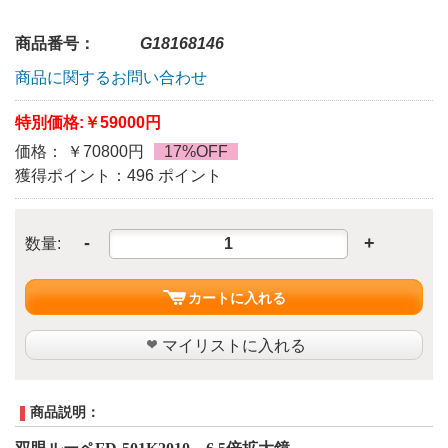
商品番号：
G18168146
商品に関するお問い合わせ
特別価格:
￥59000円
価格： ￥70800円
17%OFF
獲得ポイント：496 ポイント
-
+
数量:
カートに入れる
マイリストに入れる
商品説明：