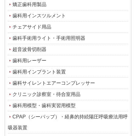
矯正歯科用製品
歯科用インスツルメント
チェアサイド用品
歯科手術用ライト・手術用照明器
超音波骨切削器
歯科用レーザー
歯科用インプラント装置
歯科サイレントエアーコンプレッサー
クリニック診察室・待合室用品
歯科用模型・歯科実習用模型
CPAP（シーパップ）・経鼻的持続陽圧呼吸療法用呼
吸器装置