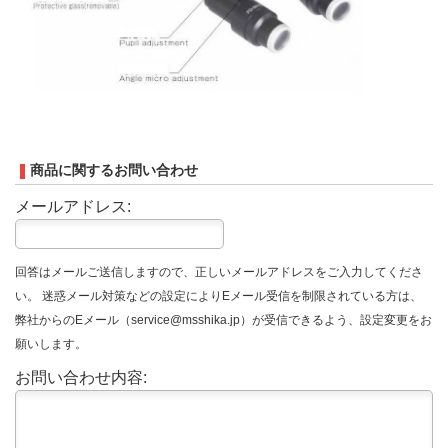
商品に関するお問い合わせ
メールアドレス:
回答はメールご送信しますので、正しいメールアドレスをご入力してくださ
い。 迷惑メール対策などの設定によりEメール受信を制限されている方は、
弊社からのEメール（service@msshika.jp）が受信できるよう、設定変更をお
願いします。
お問い合わせ内容: