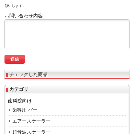
願いします。
お問い合わせ内容:
チェックした商品
カテゴリ
歯科院向け
歯科用 バー
エアースケーラー
超音波スケーラー