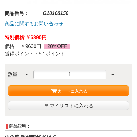
商品番号：
G18168158
商品に関するお問い合わせ
特別価格:
￥6890円
価格： ￥9630円
28%OFF
獲得ポイント：57 ポイント
-
+
数量:
カートに入れる
マイリストに入れる
商品説明：