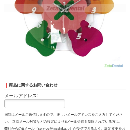
商品に関するお問い合わせ
メールアドレス:
回答はメールご送信しますので、正しいメールアドレスをご入力してくださ
い。 迷惑メール対策などの設定によりEメール受信を制限されている方は、
弊社からのEメール（service@msshika.jp）が受信できるよう、設定変更をお