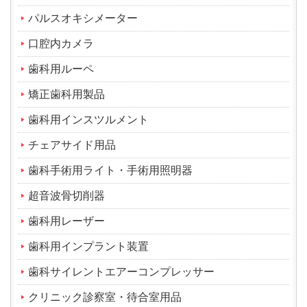
パルスオキシメーター
口腔内カメラ
歯科用ルーペ
矯正歯科用製品
歯科用インスツルメント
チェアサイド用品
歯科手術用ライト・手術用照明器
超音波骨切削器
歯科用レーザー
歯科用インプラント装置
歯科サイレントエアーコンプレッサー
クリニック診察室・待合室用品