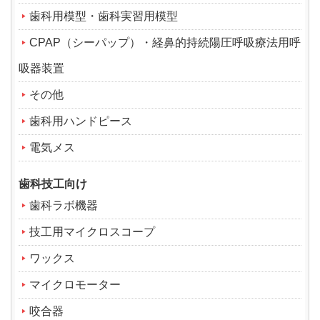
歯科用模型・歯科実習用模型
CPAP（シーパップ）・経鼻的持続陽圧呼吸療法用呼
吸器装置
その他
歯科用ハンドピース
電気メス
歯科技工向け
歯科ラボ機器
技工用マイクロスコープ
ワックス
マイクロモーター
咬合器