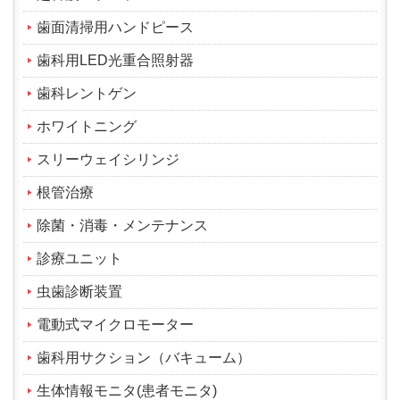
歯面清掃用ハンドピース
歯科用LED光重合照射器
歯科レントゲン
ホワイトニング
スリーウェイシリンジ
根管治療
除菌・消毒・メンテナンス
診療ユニット
虫歯診断装置
電動式マイクロモーター
歯科用サクション（バキューム）
生体情報モニタ(患者モニタ)