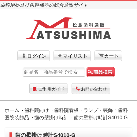
歯科用品及び歯科機器の総合通販サイト
ログイン
マイリスト
カート
ご利用ガイド
お問い合わせ
ホーム
歯科院向け
歯科院看板・ランプ・装飾
歯科
医院装飾品
歯の壁掛け時計
歯の壁掛け時計S4010-G
歯の壁掛け時計S4010-G