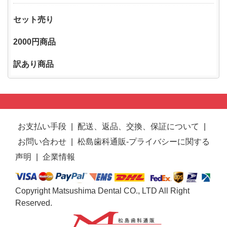
セット売り
2000円商品
訳あり商品
お支払い手段
|
配送、返品、交換、保証について
|
お問い合わせ
|
松島歯科通販-プライバシーに関する
声明
|
企業情報
Copyright Matsushima Dental CO., LTD All Right
Reserved.