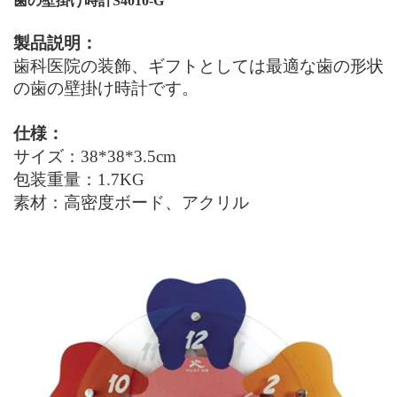
歯の壁掛け時計S4010-G
製品説明：
歯科医院の装飾、ギフトとしては最適な歯の形状
の歯の壁掛け時計です。
仕様：
サイズ：38*38*3.5cm
包装重量：1.7KG
素材：高密度ボード、アクリル