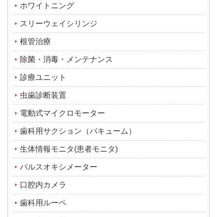
ホワイトニング
スリーウェイシリンジ
根管治療
除菌・消毒・メンテナンス
診療ユニット
虫歯診断装置
電動式マイクロモーター
歯科用サクション（バキューム）
生体情報モニタ(患者モニタ)
パルスオキシメーター
口腔内カメラ
歯科用ルーペ