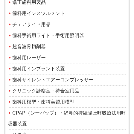
矯正歯科用製品
歯科用インスツルメント
チェアサイド用品
歯科手術用ライト・手術用照明器
超音波骨切削器
歯科用レーザー
歯科用インプラント装置
歯科サイレントエアーコンプレッサー
クリニック診察室・待合室用品
歯科用模型・歯科実習用模型
CPAP（シーパップ）・経鼻的持続陽圧呼吸療法用呼
吸器装置