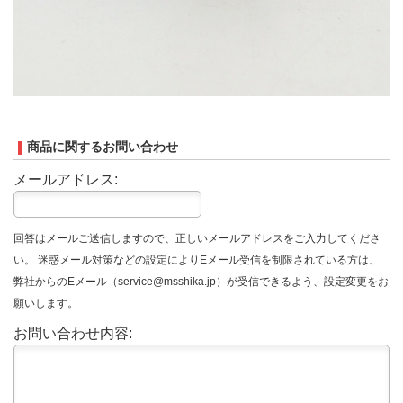
商品に関するお問い合わせ
メールアドレス:
回答はメールご送信しますので、正しいメールアドレスをご入力してくださ
い。 迷惑メール対策などの設定によりEメール受信を制限されている方は、
弊社からのEメール（service@msshika.jp）が受信できるよう、設定変更をお
願いします。
お問い合わせ内容: