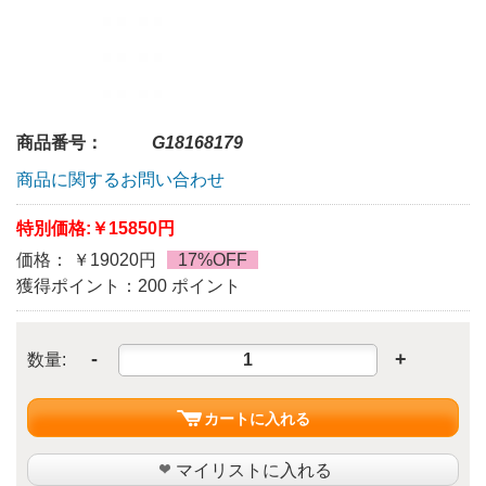
商品番号：
G18168179
商品に関するお問い合わせ
特別価格:
￥15850円
価格： ￥19020円
17%OFF
獲得ポイント：200 ポイント
-
+
数量:
カートに入れる
マイリストに入れる