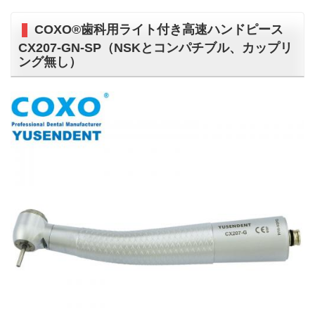
COXO®歯科用ライト付き高速ハンドピース
CX207-GN-SP（NSKとコンパチブル、カップリ
ング無し）