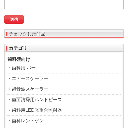
チェックした商品
カテゴリ
歯科院向け
歯科用 バー
エアースケーラー
超音波スケーラー
歯面清掃用ハンドピース
歯科用LED光重合照射器
歯科レントゲン