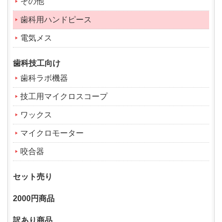
その他
歯科用ハンドピース
電気メス
歯科技工向け
歯科ラボ機器
技工用マイクロスコープ
ワックス
マイクロモーター
咬合器
セット売り
2000円商品
訳あり商品