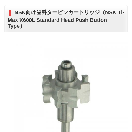
NSK向け歯科タービンカートリッジ（NSK Ti-
Max X600L Standard Head Push Button
Type）