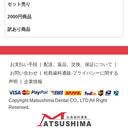
セット売り
2000円商品
訳あり商品
お支払い手段
|
配送、返品、交換、保証について
|
お問い合わせ
|
松島歯科通販-プライバシーに関する
声明
|
企業情報
Copyright Matsushima Dental CO., LTD All Right
Reserved.