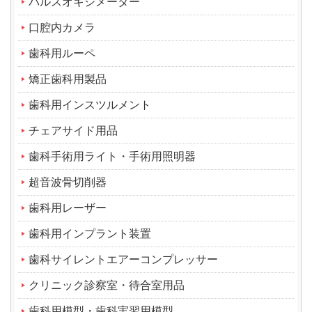
パルスオキシメーター
口腔内カメラ
歯科用ルーペ
矯正歯科用製品
歯科用インスツルメント
チェアサイド用品
歯科手術用ライト・手術用照明器
超音波骨切削器
歯科用レーザー
歯科用インプラント装置
歯科サイレントエアーコンプレッサー
クリニック診察室・待合室用品
歯科用模型・歯科実習用模型