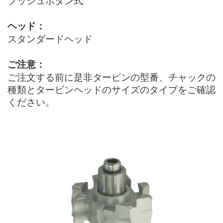
プッシュボタン式
ヘッド：
スタンダードヘッド
ご注意：
ご注文する前に是非タービンの型番、チャックの
種類とタービンヘッドのサイズのタイプをご確認
ください。