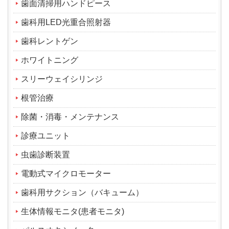
歯面清掃用ハンドピース
歯科用LED光重合照射器
歯科レントゲン
ホワイトニング
スリーウェイシリンジ
根管治療
除菌・消毒・メンテナンス
診療ユニット
虫歯診断装置
電動式マイクロモーター
歯科用サクション（バキューム）
生体情報モニタ(患者モニタ)