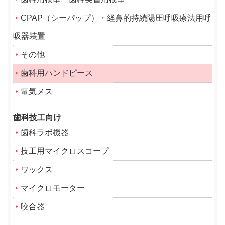
CPAP（シーパップ）・経鼻的持続陽圧呼吸療法用呼
吸器装置
その他
歯科用ハンドピース
電気メス
歯科技工向け
歯科ラボ機器
技工用マイクロスコープ
ワックス
マイクロモーター
咬合器