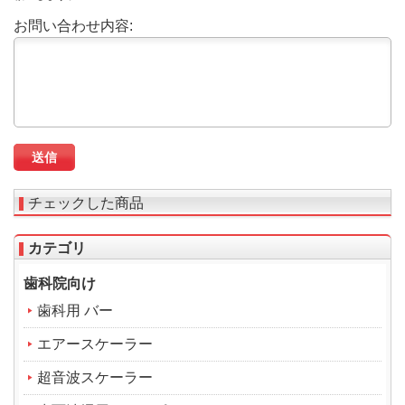
お問い合わせ内容:
チェックした商品
カテゴリ
歯科院向け
歯科用 バー
エアースケーラー
超音波スケーラー