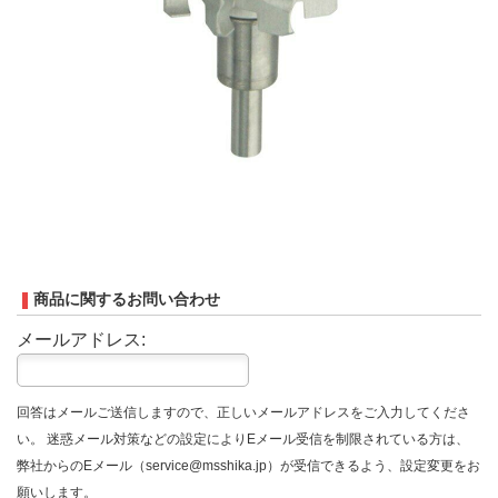
商品に関するお問い合わせ
メールアドレス:
回答はメールご送信しますので、正しいメールアドレスをご入力してくださ
い。 迷惑メール対策などの設定によりEメール受信を制限されている方は、
弊社からのEメール（service@msshika.jp）が受信できるよう、設定変更をお
願いします。