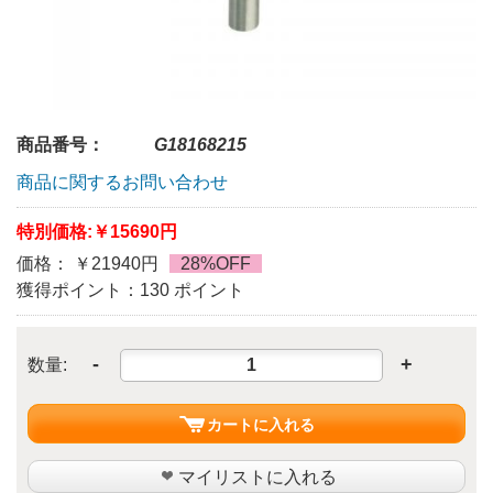
商品番号：
G18168215
商品に関するお問い合わせ
特別価格:
￥15690円
価格： ￥21940円
28%OFF
獲得ポイント：130 ポイント
-
+
数量:
カートに入れる
マイリストに入れる