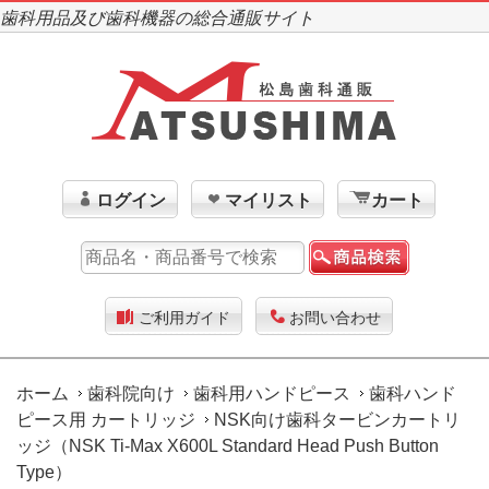
歯科用品及び歯科機器の総合通販サイト
ログイン
マイリスト
カート
ご利用ガイド
お問い合わせ
ホーム
歯科院向け
歯科用ハンドピース
歯科ハンド
ピース用 カートリッジ
NSK向け歯科タービンカートリ
ッジ（NSK Ti-Max X600L Standard Head Push Button
Type）