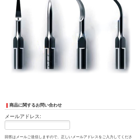
商品に関するお問い合わせ
メールアドレス:
回答はメールご送信しますので、正しいメールアドレスをご入力してくださ