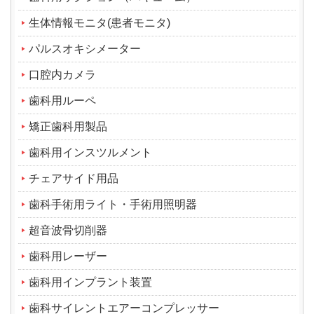
生体情報モニタ(患者モニタ)
パルスオキシメーター
口腔内カメラ
歯科用ルーペ
矯正歯科用製品
歯科用インスツルメント
チェアサイド用品
歯科手術用ライト・手術用照明器
超音波骨切削器
歯科用レーザー
歯科用インプラント装置
歯科サイレントエアーコンプレッサー