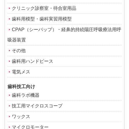
クリニック診察室・待合室用品
歯科用模型・歯科実習用模型
CPAP（シーパップ）・経鼻的持続陽圧呼吸療法用呼
吸器装置
その他
歯科用ハンドピース
電気メス
歯科技工向け
歯科ラボ機器
技工用マイクロスコープ
ワックス
マイクロモーター