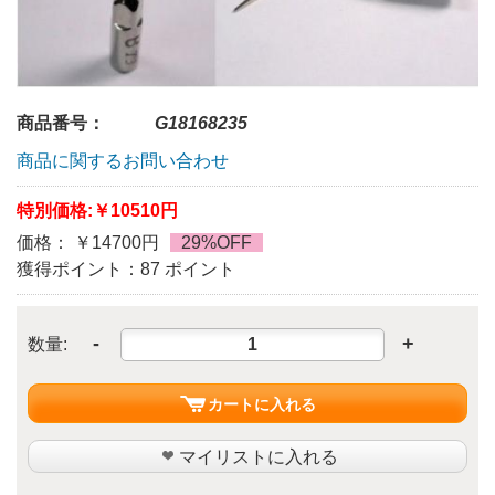
商品番号：
G18168235
商品に関するお問い合わせ
特別価格:
￥10510円
価格： ￥14700円
29%OFF
獲得ポイント：87 ポイント
-
+
数量:
カートに入れる
マイリストに入れる