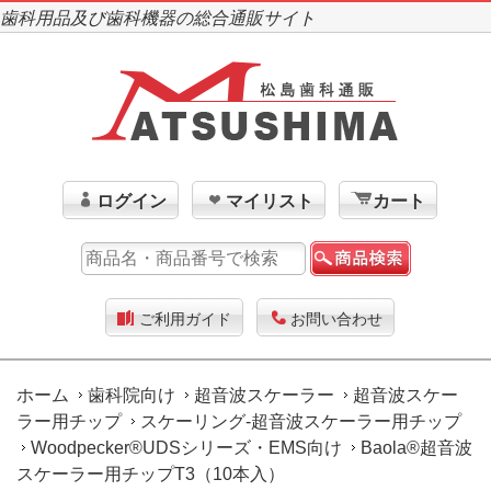
歯科用品及び歯科機器の総合通販サイト
ログイン
マイリスト
カート
ご利用ガイド
お問い合わせ
ホーム
歯科院向け
超音波スケーラー
超音波スケー
ラー用チップ
スケーリング-超音波スケーラー用チップ
Woodpecker®UDSシリーズ・EMS向け
Baola®超音波
スケーラー用チップT3（10本入）