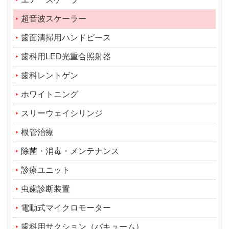
超音波スケーラー
歯面清掃用ハンドピース
歯科用LED光重合照射器
歯科レントゲン
ホワイトニング
スリーウェイシリンジ
根管治療
除菌・消毒・メンテナンス
診療ユニット
虫歯診断装置
電動式マイクロモーター
歯科用サクション（バキューム）