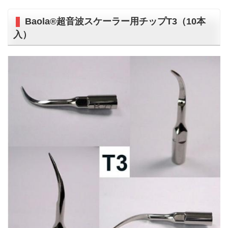
Baola®超音波スケーラー用チップT3（10本
入）