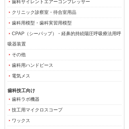
歯科サイレントエアーコンプレッサー
クリニック診察室・待合室用品
歯科用模型・歯科実習用模型
CPAP（シーパップ）・経鼻的持続陽圧呼吸療法用呼
吸器装置
その他
歯科用ハンドピース
電気メス
歯科技工向け
歯科ラボ機器
技工用マイクロスコープ
ワックス