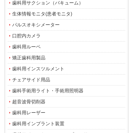
歯科用サクション（バキューム）
生体情報モニタ(患者モニタ)
パルスオキシメーター
口腔内カメラ
歯科用ルーペ
矯正歯科用製品
歯科用インスツルメント
チェアサイド用品
歯科手術用ライト・手術用照明器
超音波骨切削器
歯科用レーザー
歯科用インプラント装置