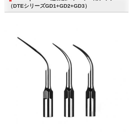
（DTEシリーズGD1+GD2+GD3）