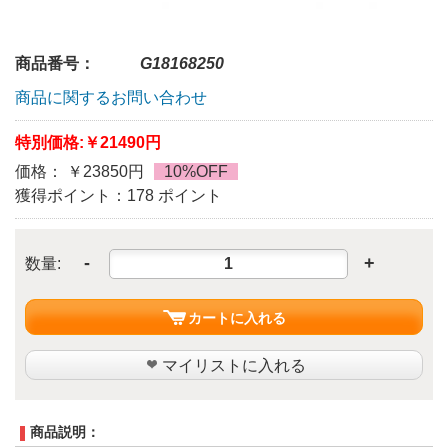
商品番号：
G18168250
商品に関するお問い合わせ
特別価格:
￥21490円
価格： ￥23850円
10%OFF
獲得ポイント：178 ポイント
-
+
数量:
カートに入れる
マイリストに入れる
商品説明：