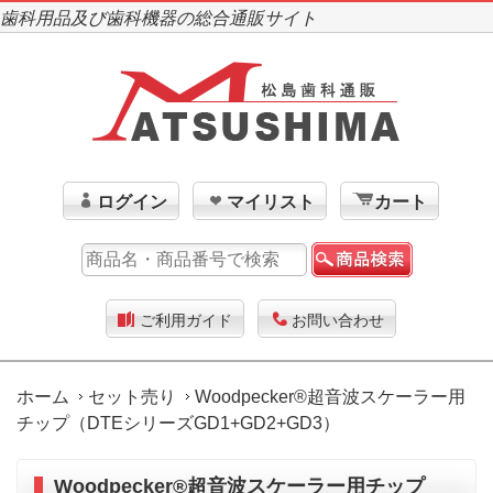
歯科用品及び歯科機器の総合通販サイト
ログイン
マイリスト
カート
ご利用ガイド
お問い合わせ
ホーム
セット売り
Woodpecker®超音波スケーラー用
チップ（DTEシリーズGD1+GD2+GD3）
Woodpecker®超音波スケーラー用チップ