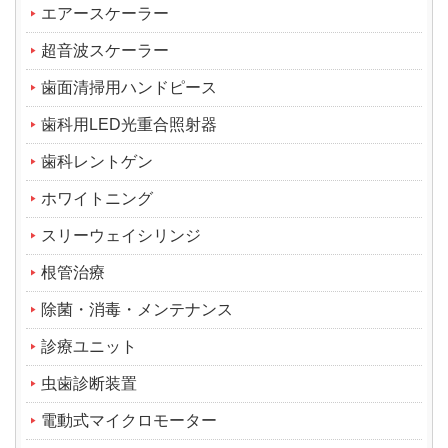
エアースケーラー
超音波スケーラー
歯面清掃用ハンドピース
歯科用LED光重合照射器
歯科レントゲン
ホワイトニング
スリーウェイシリンジ
根管治療
除菌・消毒・メンテナンス
診療ユニット
虫歯診断装置
電動式マイクロモーター