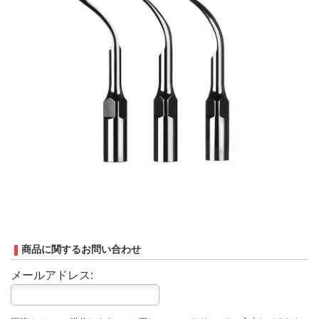
商品に関するお問い合わせ
メールアドレス: