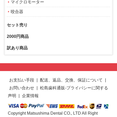
マイクロモーター
咬合器
セット売り
2000円商品
訳あり商品
お支払い手段
|
配送、返品、交換、保証について
|
お問い合わせ
|
松島歯科通販-プライバシーに関する
声明
|
企業情報
Copyright Matsushima Dental CO., LTD All Right